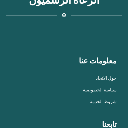
الرعاة الرسميون
معلومات عنا
حول الاتحاد
سياسة الخصوصية
شروط الخدمة
تابعنا