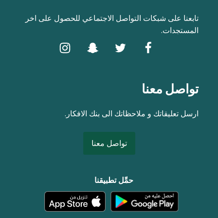
تابعنا على شبكات التواصل الاجتماعي للحصول على اخر
المستجدات.
تواصل معنا
ارسل تعليقاتك و ملاحظاتك الى بنك الافكار.
تواصل معنا
حمِّل تطبيقنا