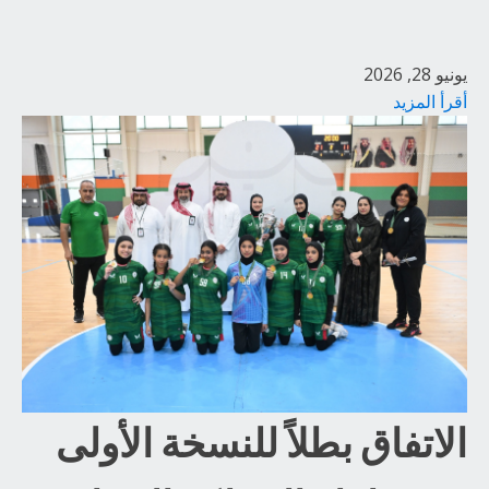
يونيو 28, 2026
أقرأ المزيد
الاتفاق بطلاً للنسخة الأولى