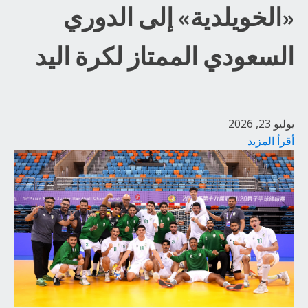
«الخويلدية» إلى الدوري
السعودي الممتاز لكرة اليد
يوليو 23, 2026
أقرأ المزيد