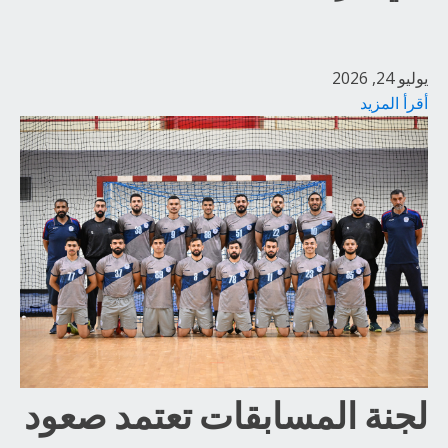
يوليو 24, 2026
أقرأ المزيد
لجنة المسابقات تعتمد صعود