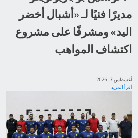
مديرًا فنيًا لـ «أشبال أخضر
اليد» ومشرفًا على مشروع
اكتشاف المواهب
أغسطس 7, 2026
أقرأ المزيد