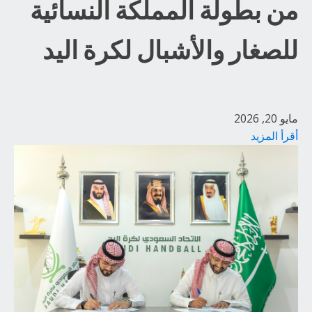
من بطولة المملكة النسائية
للصغار والأشبال لكرة اليد
مايو 20, 2026
أقرأ المزيد