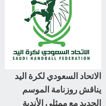
الاتحاد السعودي لكرة اليد
يناقش روزنامة الموسم
الجديد مع ممثلي الأندية