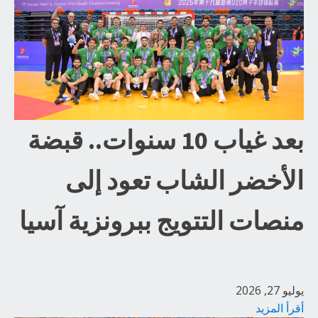
بعد غياب 10 سنوات.. قبضة
الأخضر الشاب تعود إلى
منصات التتويج ببرونزية آسيا
يوليو 27, 2026
أقرأ المزيد