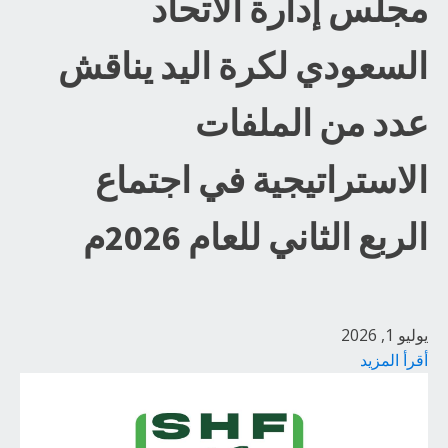
مجلس إدارة الاتحاد
السعودي لكرة اليد يناقش
عدد من الملفات
الاستراتيجية في اجتماع
الربع الثاني للعام 2026م
يوليو 1, 2026
أقرأ المزيد