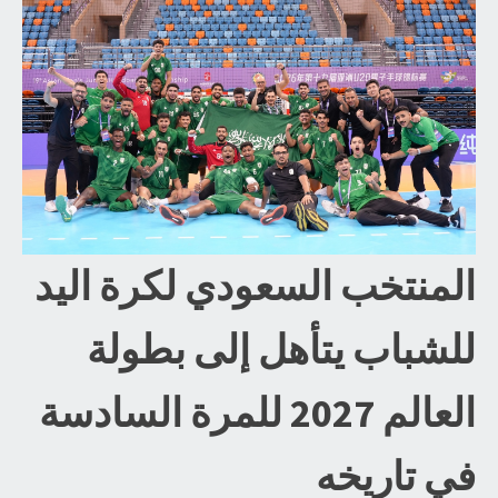
المنتخب السعودي لكرة اليد
للشباب يتأهل إلى بطولة
العالم 2027 للمرة السادسة
في تاريخه