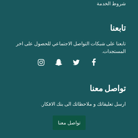
شروط الخدمة
تابعنا
تابعنا على شبكات التواصل الاجتماعي للحصول على اخر
المستجدات.
تواصل معنا
ارسل تعليقاتك و ملاحظاتك الى بنك الافكار.
تواصل معنا