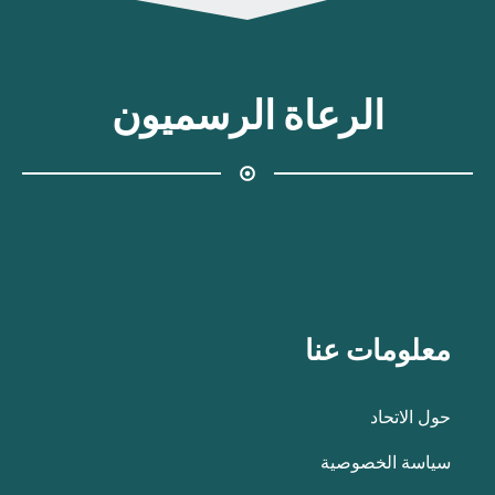
الرعاة الرسميون
معلومات عنا
حول الاتحاد
سياسة الخصوصية