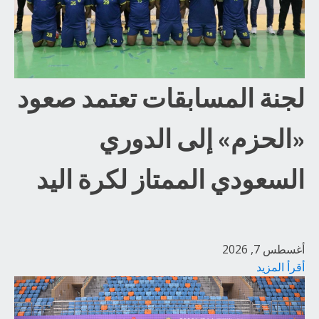
لجنة المسابقات تعتمد صعود
«الحزم» إلى الدوري
السعودي الممتاز لكرة اليد
أغسطس 7, 2026
أقرأ المزيد