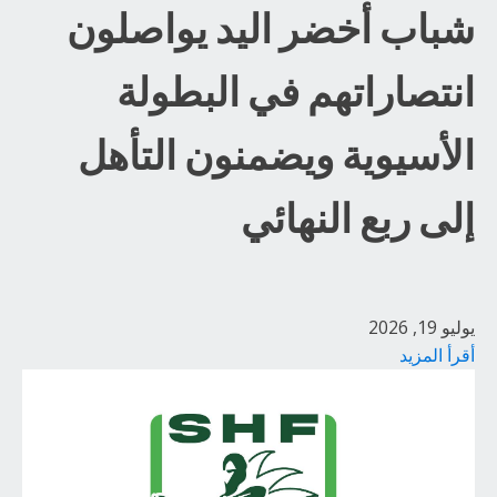
شباب أخضر اليد يواصلون
انتصاراتهم في البطولة
الأسيوية ويضمنون التأهل
إلى ربع النهائي
يوليو 19, 2026
أقرأ المزيد