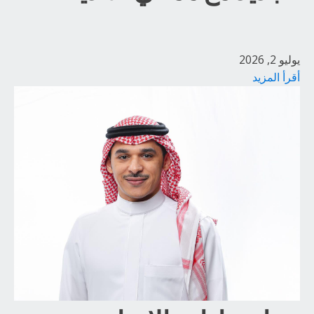
يوليو 2, 2026
أقرأ المزيد