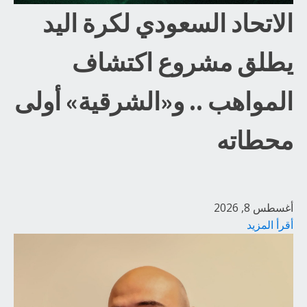
الاتحاد السعودي لكرة اليد
يطلق مشروع اكتشاف
المواهب .. و«الشرقية» أولى
محطاته
أغسطس 8, 2026
أقرأ المزيد