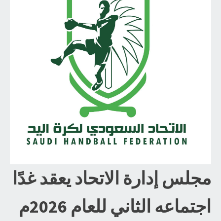
مجلس إدارة الاتحاد يعقد غدًا
اجتماعه الثاني للعام 2026م