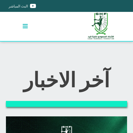
البث المباشر
آخر الاخبار