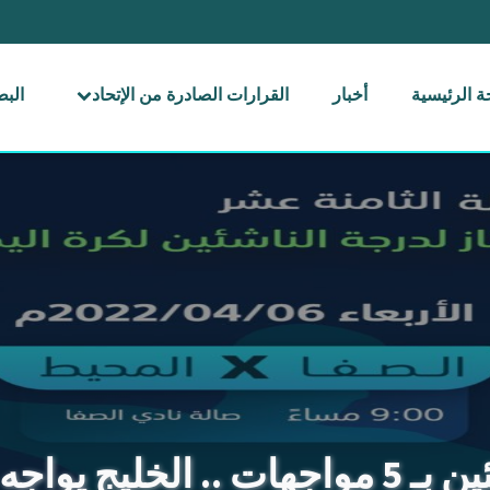
 الرئيسية
أخبار
القرارات الصادرة من الإتحاد
الب
دى يلعب مع مضر