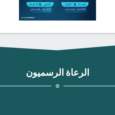
الرعاة الرسميون