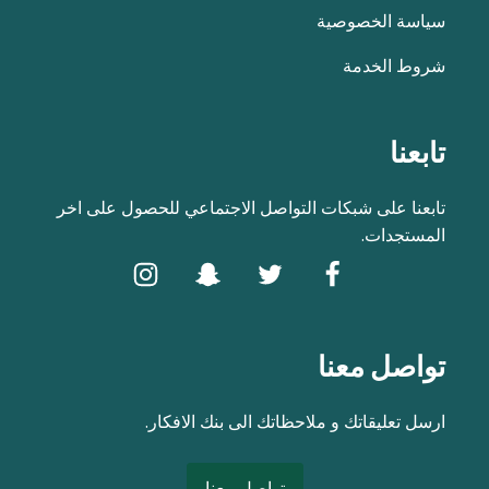
سياسة الخصوصية
شروط الخدمة
تابعنا
تابعنا على شبكات التواصل الاجتماعي للحصول على اخر
المستجدات.
تواصل معنا
ارسل تعليقاتك و ملاحظاتك الى بنك الافكار.
تواصل معنا