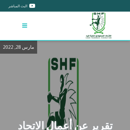
البث المباشر
مارس 28, 2022
تقرير عن أعمال الاتحاد