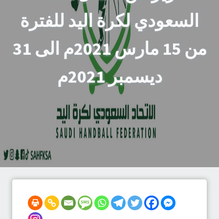
السعودي لكرة اليد للفترة
من 15 مارس 2021م الى 31
ديسمبر 2021م