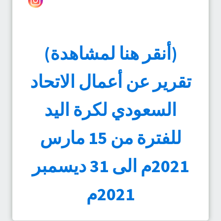
(أنقر هنا لمشاهدة)
تقرير عن أعمال الاتحاد
السعودي لكرة اليد
للفترة من 15 مارس
2021م الى 31 ديسمبر
2021م