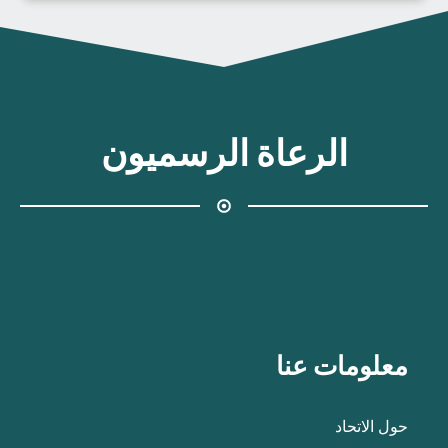
الرعاة الرسميون
معلومات عنا
حول الاتحاد