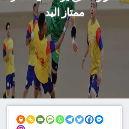
ممتاز اليد