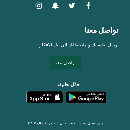
تواصل معنا
ارسل تعليقاتك و ملاحظاتك الى بنك الافكار.
تواصل معنا
حمِّل تطبيقنا
جميع الحقوق محفوظة للاتحاد العربي السعودي لكرة اليد ©2023