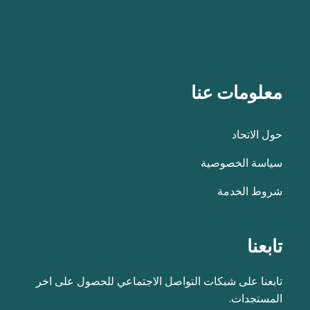
معلومات عنا
حول الاتحاد
سياسة الخصوصية
شروط الخدمة
تابعنا
تابعنا على شبكات التواصل الاجتماعي للحصول على اخر
المستجدات.