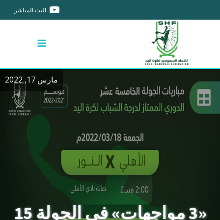
البث المباشر
مارس 17, 2022
«3 مواجهات» في الجولة 15