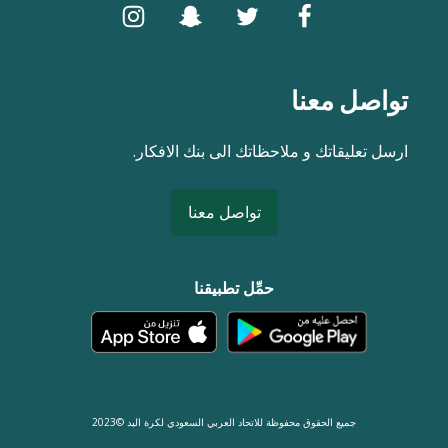
تواصل معنا
ارسل تعليقاتك و ملاحظاتك الى بنك الافكار.
تواصل معنا
حمِّل تطبيقنا
جميع الحقوق محفوظة للاتحاد العربي السعودي لكرة اليد ©2023