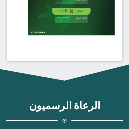
الرعاة الرسميون