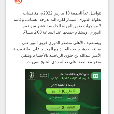
تتواصل غداً الجمعة 18 مارس 2022م، منافسات
بطولة الدوري الممتاز لكرة اليد لدرجة الشباب، بإقامة
3 مواجهات ضمن الجولة الخامسة عشر من عمر
الدوري، وستقام جميعها عند الساعة 2:00 مساءً.
ويستضيف الأهلي متصدر الدوري فريق النور على
صالته بجدة، ويلعب القارة مع المحيط على صالة مدينة
الأمير عبدالله بن جلوي الرياضية بالأحساء، ويلتقي
مضر مع الصفا على صالة نادي الخليج بسيهات.