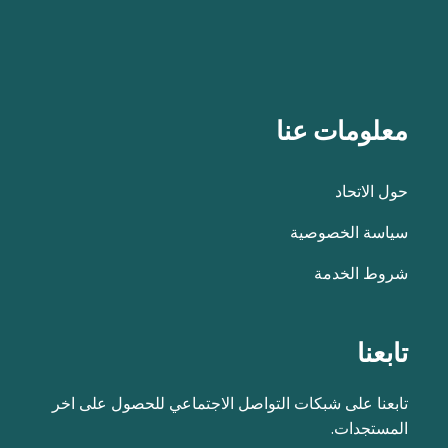
معلومات عنا
حول الاتحاد
سياسة الخصوصية
شروط الخدمة
تابعنا
تابعنا على شبكات التواصل الاجتماعي للحصول على اخر
المستجدات.