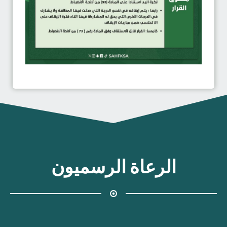
الرعاة الرسميون