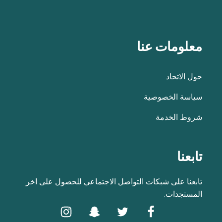
معلومات عنا
حول الاتحاد
سياسة الخصوصية
شروط الخدمة
تابعنا
تابعنا على شبكات التواصل الاجتماعي للحصول على اخر
المستجدات.