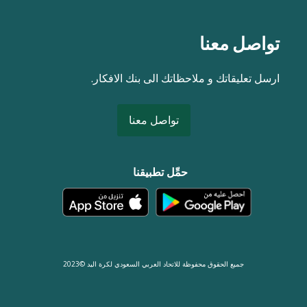
تواصل معنا
ارسل تعليقاتك و ملاحظاتك الى بنك الافكار.
تواصل معنا
حمِّل تطبيقنا
جميع الحقوق محفوظة للاتحاد العربي السعودي لكرة اليد ©2023