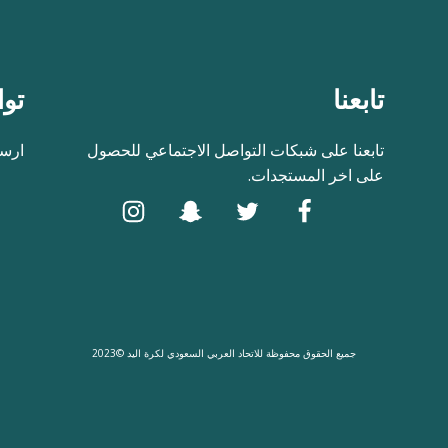
تابعنا
توا
تابعنا على شبكات التواصل الاجتماعي للحصول
ارسل
على اخر المستجدات.
جميع الحقوق محفوظة للاتحاد العربي السعودي لكرة اليد ©2023