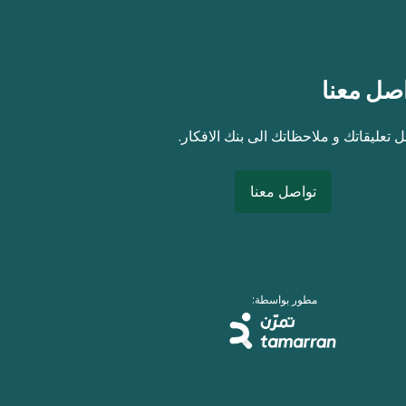
صل معنا
 تعليقاتك و ملاحظاتك الى بنك الافكار.
تواصل معنا
مطور بواسطة: