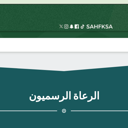
الرعاة الرسميون