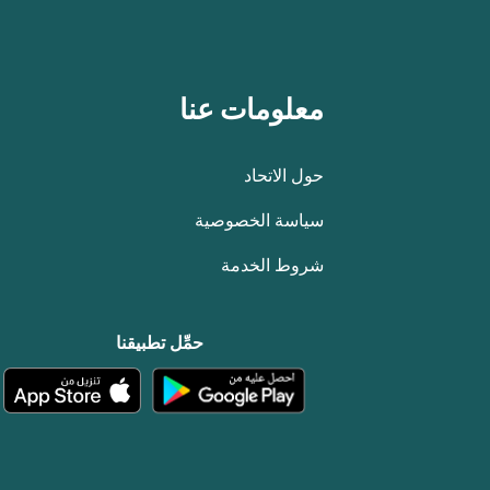
معلومات عنا
حول الاتحاد
سياسة الخصوصية
شروط الخدمة
حمِّل تطبيقنا