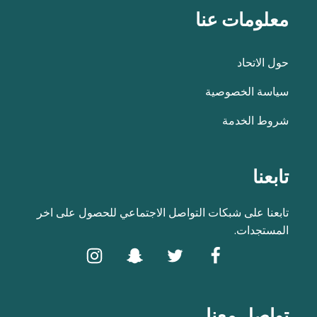
معلومات عنا
حول الاتحاد
سياسة الخصوصية
شروط الخدمة
تابعنا
تابعنا على شبكات التواصل الاجتماعي للحصول على اخر
المستجدات.
تواصل معنا