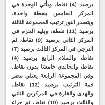
برصيد (4) نقاط، ويأتي الوحدة في
المركز الخامس بنقطة واحدة،
ويتصدر النور ترتيب المجموعة الثالثة
برصيد (12) نقطة، ويليه الحزم في
المركز الثاني برصيد (9) نقاط، ثم
الترجي في المركز الثالث برصيد (7)
نقاط، والسلام الرابع برصيد (4)
نقاط، والخالدي خامسًا بدون نقاط،
وفي المجموعة الرابعة يعتلي مضر
قمة الترتيب برصيد (12) نقاط،
والهدى والقارة في المركزين الثاني
والثالث برصيد (10) نقاط، ثم حراء