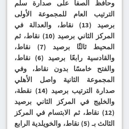
وحافظ الصفا على صدارة سلم
الترتيب العام للمجموعة الأولى
برصيد (13) نقاط، والعدالة في
المركز الثاني برصيد (10) نقاط، ثم
المحيط ثالثًا برصيد (7) نقاط،
والقادسية رابعًا برصيد (6) نقاط،
والفتح خامسًا بدون نقاط، وفي
المجموعة الثانية واصل الأهلي
صدارة الترتيب برصيد (14) نقطة،
والخليج في المركز الثاني برصيد
(12) نقاط، ثم الابتسام في المركز
الثالث بـ (5) نقاط، والخويلدية الرابع