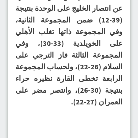
عن انتصار الخليج على الوحدة بنتيجة
(39-12) ضمن المجموعة الثانية،
وفي المجموعة ذاتها تغلب الأهلي
على الخويلدية (33-30)، وفي
المجموعة الثالثة فاز الترجي على
السلام (26-22)، ولحساب المجموعة
الرابعة تخطى القارة نظيره حراء
بنتيجة (30-26)، وانتصر مضر على
العمران (27-22).