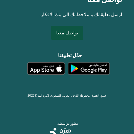
ارسل تعليقاتك و ملاحظاتك الى بنك الافكار.
تواصل معنا
حمِّل تطبيقنا
جميع الحقوق محفوظة للاتحاد العربي السعودي لكرة اليد ©2023
مطور بواسطة: