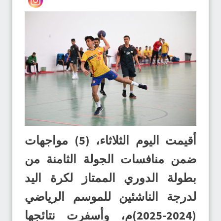
أقيمت اليوم الثلاثاء، (5) مواجهات
ضمن منافسات الجولة الثامنة من
بطولة الدوري الممتاز لكرة اليد
لدرجة الناشئين للموسم الرياضي
(2024-2025)م، وأسفرت نتائجها