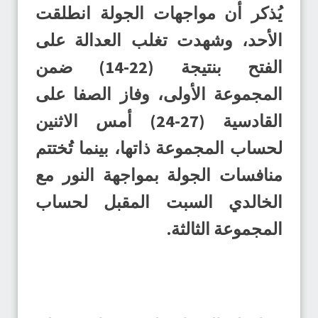
يُذكر أن مواجهات الجولة انطلقت
الأحد، وشهدت تغلب العدالة على
الفتح بنتيجة (22-14) ضمن
المجموعة الأولى، وفاز الصفا على
القادسية (27-24) أمس الاثنين
لحساب المجموعة ذاتها، بينما تُختتم
منافسات الجولة بمواجهة النور مع
الخالدي السبت المقبل لحساب
المجموعة الثالثة.