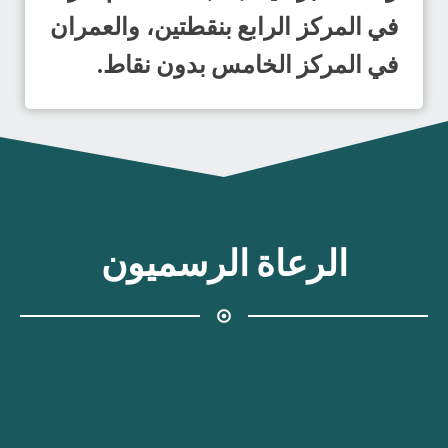
في المركز الرابع بنقطتين، والعمران
في المركز الخامس بدون نقاط.
الرعاة الرسميون