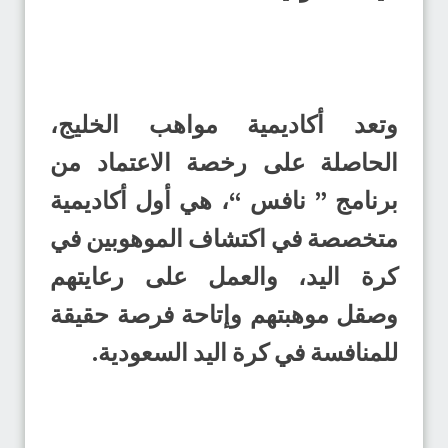
وتعد أكاديمية مواهب الخليج،
الحاصلة على رخصة الاعتماد من
برنامج ” نافس “، هي أول أكاديمية
متخصصة في اكتشاف الموهوبين في
كرة اليد، والعمل على رعايتهم
وصقل موهبتهم وإتاحة فرصة حقيقة
للمنافسة في كرة اليد السعودية.