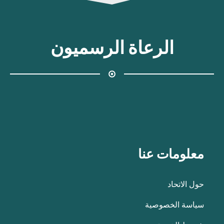
الرعاة الرسميون
معلومات عنا
حول الاتحاد
سياسة الخصوصية