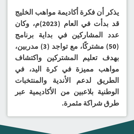
يذكر أن فكرة أكاديمة مواهب الخليج
قد بدأت في العام (2023)م، وكان
عدد المشاركين في بداية برنامج
(50) مشتركًا، مع تواجد (3) مدربين،
بهدف تعليم المشتركين واكتشاف
مواهب مميزة في كرة اليد، في
الطريق لدعم الأندية والمنتخبات
الوطنية بلاعبين من الأكاديمية عبر
طرق شراكة مثمرة.