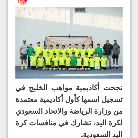
نجحت أكاديمية مواهب الخليج في
تسجيل اسمها كأول أكاديمية معتمدة
من وزارة الرياضة والاتحاد السعودي
لكرة اليد، تشارك في منافسات كرة
اليد السعودية.