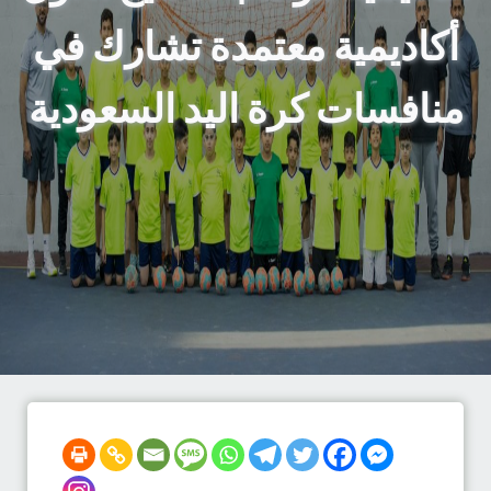
أكاديمية معتمدة تشارك في
منافسات كرة اليد السعودية