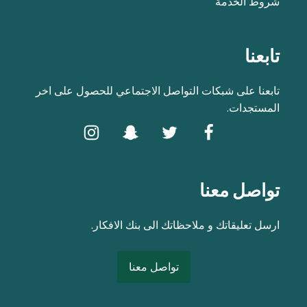
شروط الخدمة
تابعنا
تابعنا على شبكات التواصل الاجتماعي للحصول على اخر
المستجدات.
تواصل معنا
ارسل تعليقاتك و ملاحظاتك الى بنك الافكار.
تواصل معنا