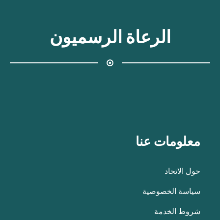
الرعاة الرسميون
معلومات عنا
حول الاتحاد
سياسة الخصوصية
شروط الخدمة