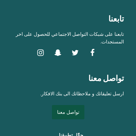
تابعنا
تابعنا على شبكات التواصل الاجتماعي للحصول على اخر
المستجدات.
تواصل معنا
ارسل تعليقاتك و ملاحظاتك الى بنك الافكار.
تواصل معنا
حمِّل تطبيقنا