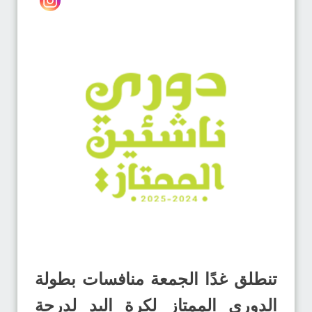
تنطلق غدًا الجمعة منافسات بطولة
الدوري الممتاز لكرة اليد لدرجة