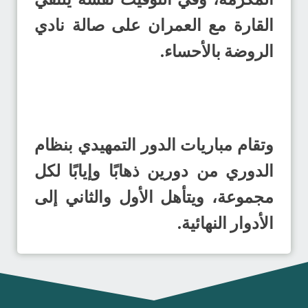
القارة مع العمران على صالة نادي
الروضة بالأحساء.
وتقام مباريات الدور التمهيدي بنظام
الدوري من دورين ذهابًا وإيابًا لكل
مجموعة، ويتأهل الأول والثاني إلى
الأدوار النهائية.