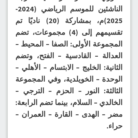
الناشئين للموسم الرياضي (2024-
2025)م، بمشاركة (20) ناديًا تم
تقسيمهم إلى (4) مجموعات، تضم
المجموعة الأولى: الصفا – المحيط –
العدالة – القادسية – الفتح، وتضم
الثانية: الخليج – الابتسام – الأهلي –
الوحدة – الخويلدية، وفي المجموعة
الثالثة: النور – الحزم – الترجي –
الخالدي – السلام، بينما تضم الرابعة:
مضر – الهدى – القارة – العمران –
حراء.