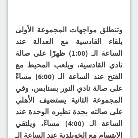
وتنطلق مواجهات المجموعة الأولى
بلقاء القادسية مع العدالة عند
الساعة الـ (1:00) ظهرًا على صالة
نادي القادسية، ويلعب المحيط مع
الفتح عند الساعة الـ (6:00) مساءً
على صالة نادي النور بسنابس، وفي
المجموعة الثانية يستضيف الأهلي
على صالته بجدة نظيره الوحدة عند
الساعة الـ (4:00) مساءً، ويلتقي
الابتسام مع الخويلدية عند الساعة الـ