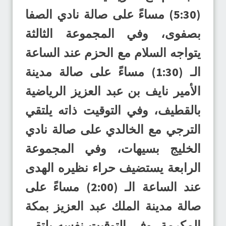
(5:30) مساءً على صالة نادي الصفا
بصفوى، وفي المجموعة الثالثة
يتواجه السلام مع الحزم عند الساعة
الـ (1:30) مساءً على صالة مدينة
الأمير نايف بن عبد العزيز الرياضية
بالقطيف، وفي التوقيت ذاته يلتقي
الترجي مع الخالدي على صالة نادي
الخليج بسيهات، وفي المجموعة
الرابعة يستضيف حراء نظيره الهدى
عند الساعة الـ (2:00) مساءً على
صالة مدينة الملك عبد العزيز بمكة
المكرمة، وفي التوقيت نفسه يلتقي