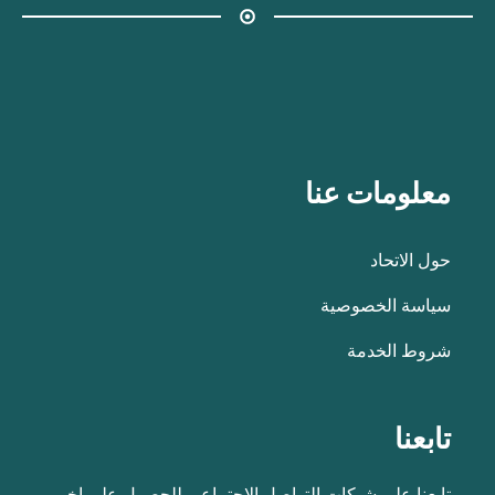
معلومات عنا
حول الاتحاد
سياسة الخصوصية
شروط الخدمة
تابعنا
تابعنا على شبكات التواصل الاجتماعي للحصول على اخر