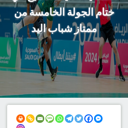
ختام الجولة الخامسة من
ممتاز شباب اليد