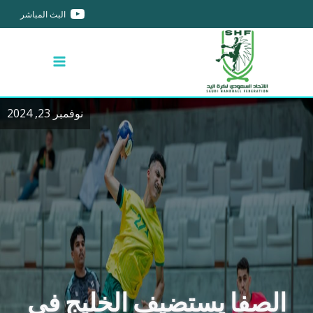
البث المباشر
نوفمبر 23, 2024
الصفا يستضيف الخليج في