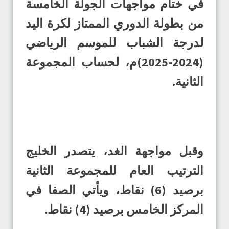
في ختام مواجهات الجولة الخامسة
من بطولة الدوري الممتاز لكرة اليد
لدرجة الشباب للموسم الرياضي
(2024-2025)م، لحساب المجموعة
الثانية.
وقبل مواجهة الغد، يتصدر الخليج
الترتيب العام للمجموعة الثانية
برصيد (6) نقاط، ويأتي الصفا في
المركز الخامس برصيد (4) نقاط.