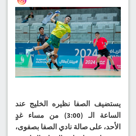
يستضيف الصفا نظيره الخليج عند
الساعة الـ (3:00) من مساء غدٍ
الأحد، على صالة نادي الصفا بصفوى،