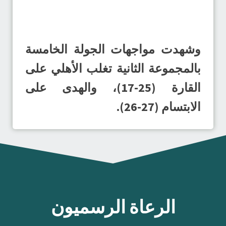
وشهدت مواجهات الجولة الخامسة
بالمجموعة الثانية تغلب الأهلي على
القارة (25-17)، والهدى على
الابتسام (27-26).
الرعاة الرسميون