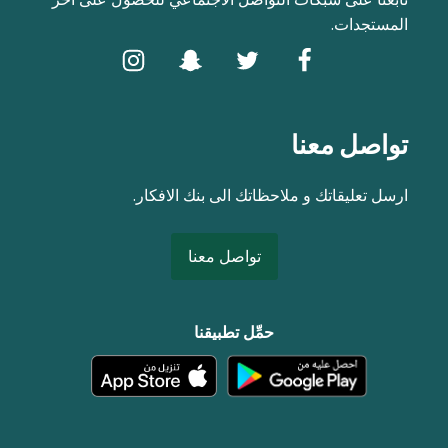
المستجدات.
تواصل معنا
ارسل تعليقاتك و ملاحظاتك الى بنك الافكار.
تواصل معنا
حمِّل تطبيقنا