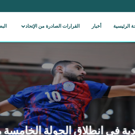
 الرئيسية
أخبار
القرارات الصادرة من الإتحاد
الب
دية في انطلاق الجولة الخامسة 