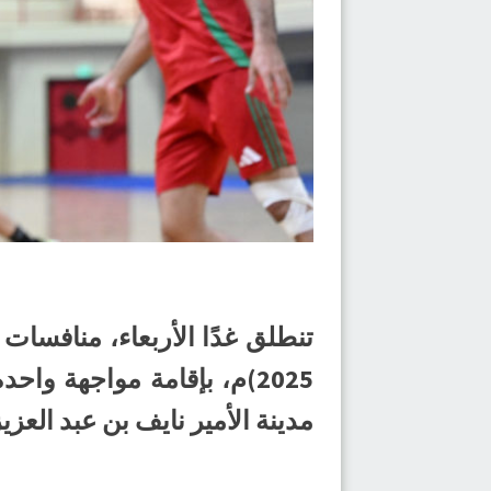
مدينة الأمير نايف بن عبد العزي