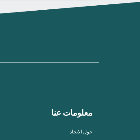
معلومات عنا
حول الاتحاد