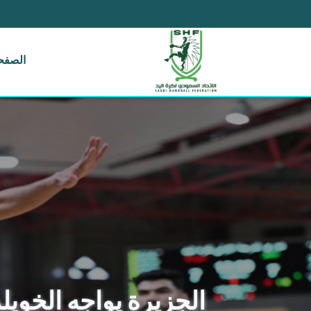
الصفحة
الجزيرة يواجه الخويل