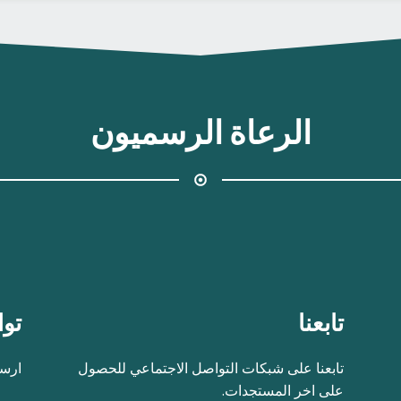
الرعاة الرسميون
تابعنا
توا
تابعنا على شبكات التواصل الاجتماعي للحصول
ارسل
على اخر المستجدات.