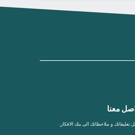
صل معنا
 تعليقاتك و ملاحظاتك الى بنك الافكار.