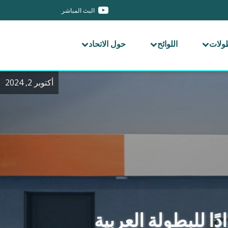
البث المباشر
طولات
اللوائح
حول الاتحاد
أكتوبر 2, 2024