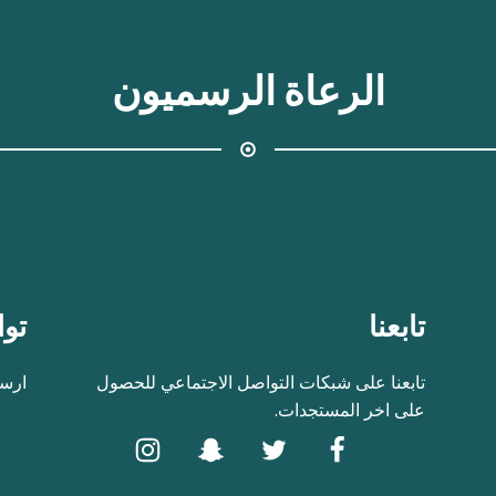
الرعاة الرسميون
تابعنا
توا
تابعنا على شبكات التواصل الاجتماعي للحصول
ارسل
على اخر المستجدات.