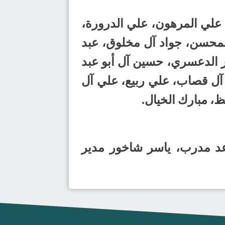
 علي المرهون، علي الدرورة،
المحسن، جواد آل مخلوق، عبد
 الدعسري، حسين آل أبو عبد
 آل قصاب، علي ربيع، علي آل
، مبارك الخيال.
ساعد مدرب، ياسر شاخور مدير