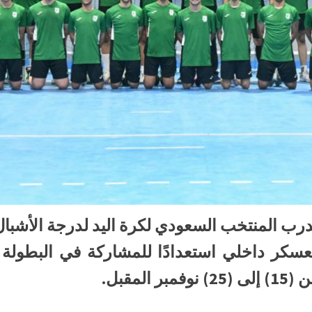
عسكر داخلي استعدادًا للمشاركة في البطولة الع
لمقبل.