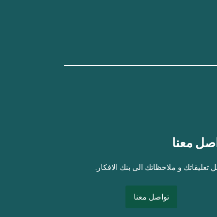
صل معنا
 تعليقاتك و ملاحظاتك الى بنك الافكار.
تواصل معنا