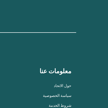
معلومات عنا
حول الاتحاد
سياسة الخصوصية
شروط الخدمة