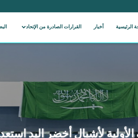
 الرئيسية
أخبار
القرارات الصادرة من الإتحاد
الب