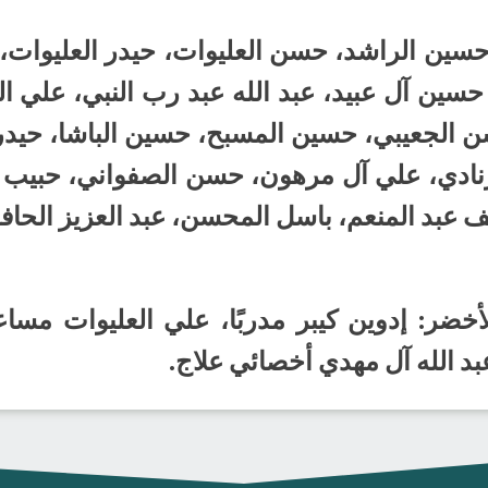
، حسين الراشد، حسن العليوات، حيدر العليوات،
، حسين آل عبيد، عبد الله عبد رب النبي، علي 
ن الجعيبي، حسين المسبح، حسين الباشا، حيدر
لزنادي، علي آل مرهون، حسن الصفواني، حبيب
 عبد المنعم، باسل المحسن، عبد العزيز الحافظ
 الأخضر: إدوين كيبر مدربًا، علي العليوات م
د الله آل مهدي أخصائي علاج.