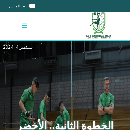
البث المباشر
سبتمبر 4, 2024
الخطوة الثانية.. الأخضر