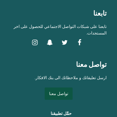
تابعنا
تابعنا على شبكات التواصل الاجتماعي للحصول على اخر
المستجدات.
تواصل معنا
ارسل تعليقاتك و ملاحظاتك الى بنك الافكار.
تواصل معنا
حمِّل تطبيقنا