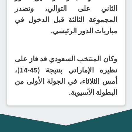
الثاني على التوالي، وتصدر
المجموعة الثالثة قبل الدخول في
مباريات الدور الرئيسي.
وكان المنتخب السعودي قد فاز على
نظيره الإماراتي بنتيجة (45-14)،
أمس الثلاثاء، في الجولة الأولى من
البطولة الآسيوية.