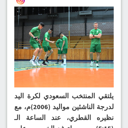
يلتقي المنتخب السعودي لكرة اليد
لدرجة الناشئين مواليد (2006)م، مع
نظيره القطري، عند الساعة الـ