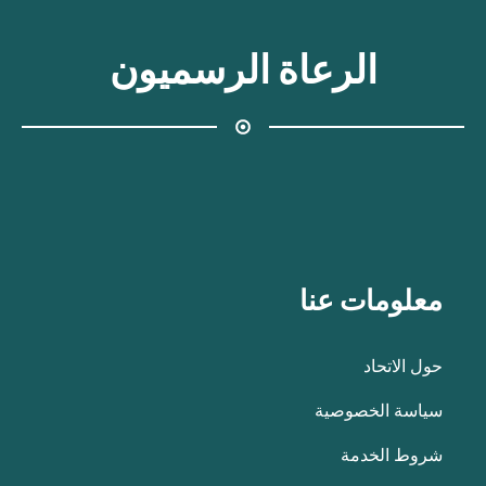
الرعاة الرسميون
معلومات عنا
حول الاتحاد
سياسة الخصوصية
شروط الخدمة