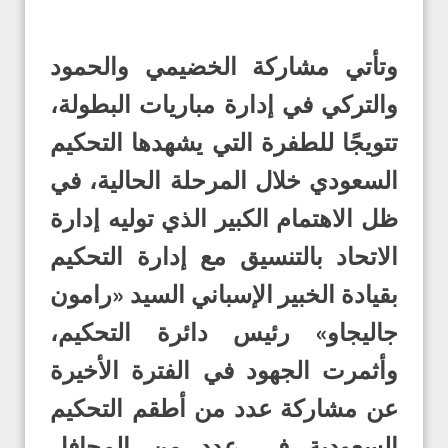
وتأتي مشاركة الخضيمي والحمود
والتركي في إدارة مباريات البطولة،
تتويجًا للطفرة التي يشهدها التحكيم
السعودي خلال المرحلة الحالية، في
ظل الاهتمام الكبير الذي توليه إدارة
الاتحاد بالتنسيق مع إدارة التحكيم
بقيادة الخبير الإسباني السيد «رامون
جاليجاو» رئيس دائرة التحكيم،
وأثمرت الجهود في الفترة الأخيرة
عن مشاركة عدد من أطقم التحكيم
السعودية في عدد من المحافل