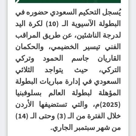
يُسجل التحكيم السعودي حضوره في
البطولة الآسيوية الـ (10) لكرة اليد
لدرجة الناشئين، عن طريق المراقب
الفني تيسير الخضيمي، والحكمان
القاريان جاسم الحمود وتركي
التركي، حيث يتواجد الثلاثي
السعودي في إدارة مباريات البطولة
المؤهلة لبطولة العالم بسلوفبنيا
(2025)م، والتي تستضيفها الأردن
خلال الفترة من الـ (3) وحتى الـ (14)
من شهر سبتمبر الجاري.