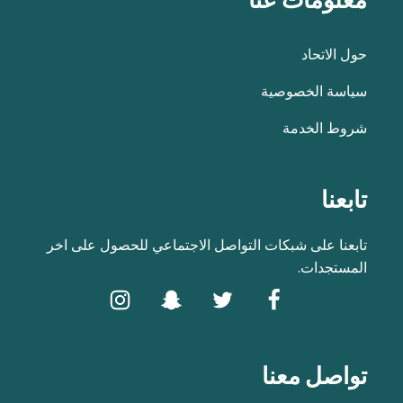
حول الاتحاد
سياسة الخصوصية
شروط الخدمة
تابعنا
تابعنا على شبكات التواصل الاجتماعي للحصول على اخر
المستجدات.
تواصل معنا