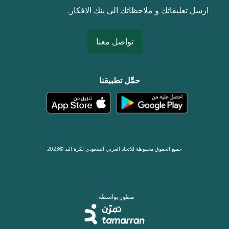
ارسل تعليقاتك و ملاحظاتك الى بنك الافكار.
تواصل معنا
حمِّل تطبيقنا
جميع الحقوق محفوظة للاتحاد العربي السعودي لكرة اليد ©2023
مطور بواسطة: