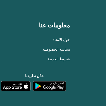
معلومات عنا
حول الاتحاد
سياسة الخصوصية
شروط الخدمة
حمِّل تطبيقنا