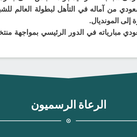
ة إلى المونديال.
الرعاة الرسميون