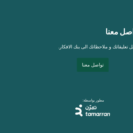
صل معنا
 تعليقاتك و ملاحظاتك الى بنك الافكار.
تواصل معنا
مطور بواسطة: