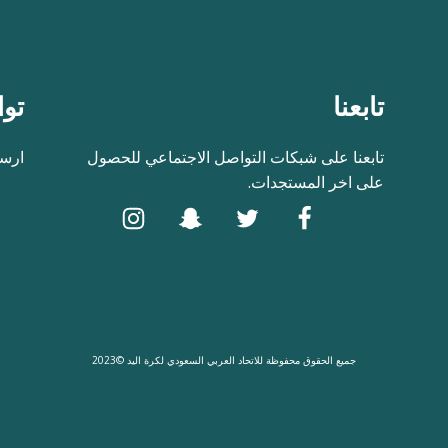
تابعنا
توا
تابعنا على شبكات التواصل الاجتماعي للحصول
ارسل
على اخر المستجدات.
جميع الحقوق محفوظة للاتحاد العربي السعودي لكرة اليد ©2023