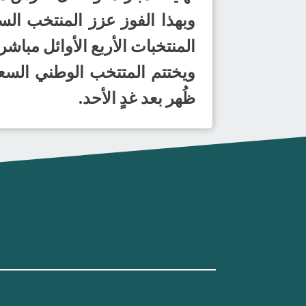
المنتخبات الأربع الأوائل مباشر
ظُهر بعد غدٍ الأحد.