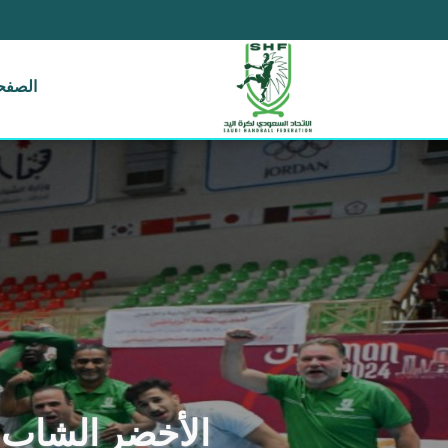
الصفحة
الأخضر الشاب يف