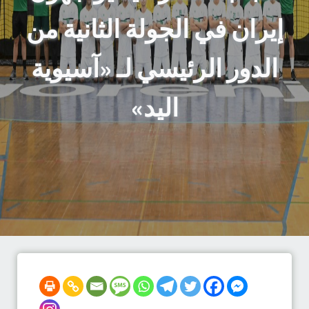
إيران في الجولة الثانية من
الدور الرئيسي لـ «آسيوية
اليد»