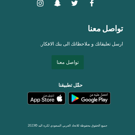
تواصل معنا
ارسل تعليقاتك و ملاحظاتك الى بنك الافكار.
تواصل معنا
حمِّل تطبيقنا
جميع الحقوق محفوظة للاتحاد العربي السعودي لكرة اليد ©2023