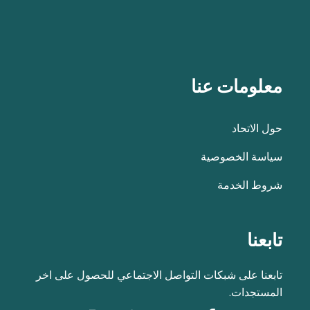
معلومات عنا
حول الاتحاد
سياسة الخصوصية
شروط الخدمة
تابعنا
تابعنا على شبكات التواصل الاجتماعي للحصول على اخر
المستجدات.