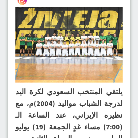
يلتقي المنتخب السعودي لكرة اليد
لدرجة الشباب مواليد (2004)م، مع
نظيره الإيراني، عند الساعة الـ
(7:00) مساء غدٍ الجمعة (19) يوليو