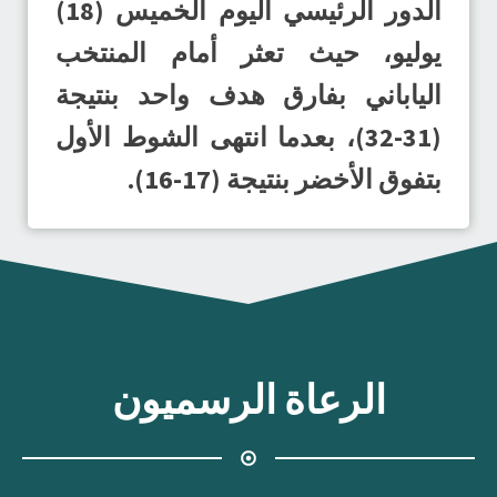
الدور الرئيسي اليوم الخميس (18)
يوليو، حيث تعثر أمام المنتخب
الياباني بفارق هدف واحد بنتيجة
(31-32)، بعدما انتهى الشوط الأول
بتفوق الأخضر بنتيجة (17-16).
الرعاة الرسميون