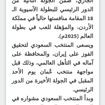
الجاري، ضمن الجولة الثانية من
الدور الرئيسي للبطولة الآسيوية الـ
18 المقامة منافستها حالياً في مملكة
الأردن، والمؤهلة للعب في بطولة
العالم (2025م).
ويسعى المنتخب السعودي لتحقيق
الفوز على إيران، والمحافظة على
آماله في التأهل العالمي، وذلك قبل
مواجهة منتخب عُمان يوم الأحد
المقبل في الجولة الأخيرة من الدور
الرئيسي.
وبدأ المنتخب السعودي مشواره في