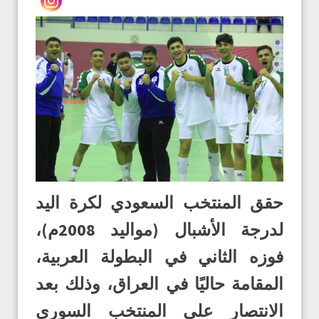
حقق المنتخب السعودي لكرة اليد
لدرجة الأشبال (مواليد 2008م)،
فوزه الثاني في البطولة العربية،
المقامة حاليًا في العراق، وذلك بعد
الانتصار على المنتخب السوري