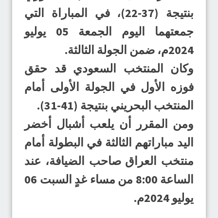
بنتيجة (37-22)، في المباراة التي
جمعتهما اليوم الجمعة 05 يوليو
2024م، ضمن الجولة الثالثة.
وكان المنتخب السعودي قد حقق
فوزه الأول في الجولة الأولى أمام
المنتخب البحريني بنتيجة (41-31).
ومن المقرر أن يلعب أشبال أخضر
اليد مباراتهم الثالثة في البطولة أمام
منتخب العراق صاحب الضيافة، عند
الساعة 8:00 من مساء غدٍ السبت 06
يوليو 2024م.