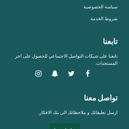
سياسة الخصوصية
شروط الخدمة
تابعنا
تابعنا على شبكات التواصل الاجتماعي للحصول على اخر
المستجدات.
تواصل معنا
ارسل تعليقاتك و ملاحظاتك الى بنك الافكار.