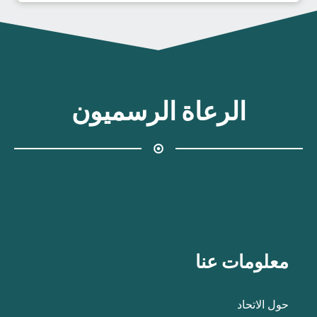
الرعاة الرسميون
معلومات عنا
حول الاتحاد