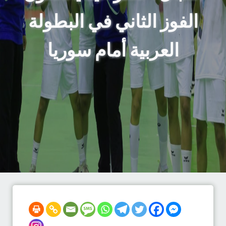
الفوز الثاني في البطولة
العربية أمام سوريا