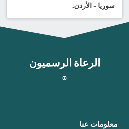
سوريا – الأردن.
الرعاة الرسميون
معلومات عنا