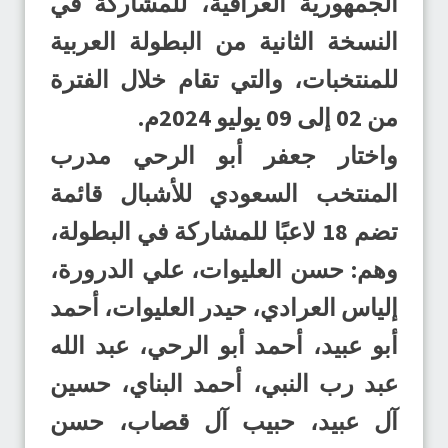
الجمهورية العراقية، للمشاركة في
النسخة الثانية من البطولة العربية
للمنتخبات، والتي تقام خلال الفترة
من 02 إلى 09 يوليو 2024م.
واختار جعفر أبو الرحي مدرب
المنتخب السعودي للأشبال قائمة
تضم 18 لاعبًا للمشاركة في البطولة،
وهم: حسن العليوات، علي الدرورة،
إلياس العرادي، حيدر العليوات، أحمد
أبو عبيد، أحمد أبو الرحي، عبد الله
عبد رب النبي، أحمد البناي، حسين
آل عبيد، حبيب آل قصاب، حسن