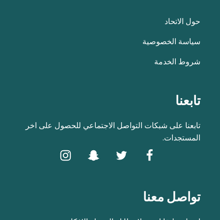
حول الاتحاد
سياسة الخصوصية
شروط الخدمة
تابعنا
تابعنا على شبكات التواصل الاجتماعي للحصول على اخر
المستجدات.
تواصل معنا