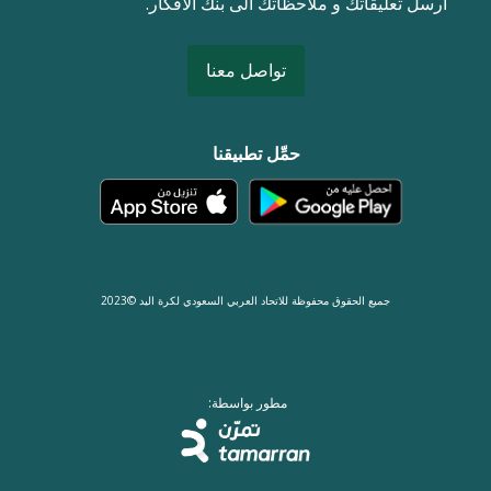
ارسل تعليقاتك و ملاحظاتك الى بنك الافكار.
تواصل معنا
حمِّل تطبيقنا
جميع الحقوق محفوظة للاتحاد العربي السعودي لكرة اليد ©2023
مطور بواسطة: