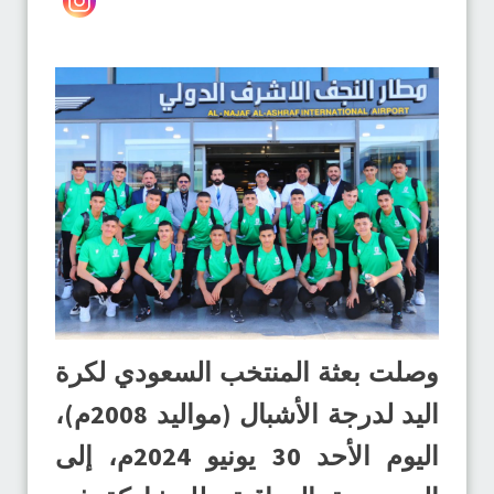
وصلت بعثة المنتخب السعودي لكرة
اليد لدرجة الأشبال (مواليد 2008م)،
اليوم الأحد 30 يونيو 2024م، إلى