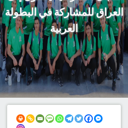
العراق للمشاركة في البطولة
العربية