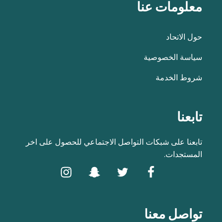
معلومات عنا
حول الاتحاد
سياسة الخصوصية
شروط الخدمة
تابعنا
تابعنا على شبكات التواصل الاجتماعي للحصول على اخر
المستجدات.
تواصل معنا