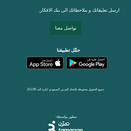
ارسل تعليقاتك و ملاحظاتك الى بنك الافكار.
تواصل معنا
حمِّل تطبيقنا
جميع الحقوق محفوظة للاتحاد العربي السعودي لكرة اليد ©2023
مطور بواسطة: