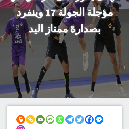
مؤجلة الجولة 17 وينفرد
بصدارة ممتاز اليد