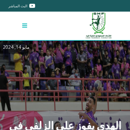
البث المباشر
مايو 14, 2024
الهدى يفوز على الزلفي في