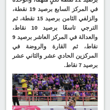
في المركز السابع برصيد 19 نقطة،
والزلفي الثامن برصيد 15 نقطة، ثم
الترجي تاسعًا برصيد 10 نقاط،
والعدالة في المركز العاشر برصيد 9
نقاط، ثم القارة والروضة في
المركزين الحادي عشر والثاني عشر
برصيد 7 نقاط.