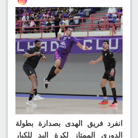
انفرد فريق الهدى بصدارة بطولة
الدوري الممتاز لكرة اليد للكبار