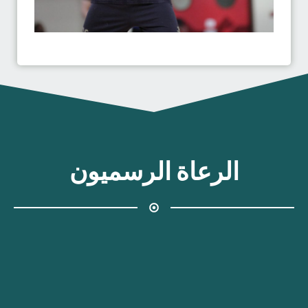
الرعاة الرسميون