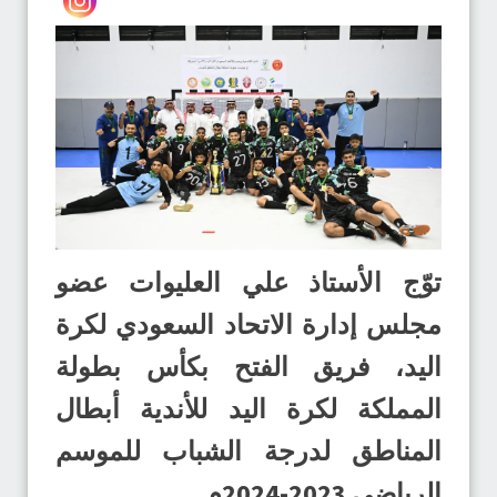
توّج الأستاذ علي العليوات عضو
مجلس إدارة الاتحاد السعودي لكرة
اليد، فريق الفتح بكأس بطولة
المملكة لكرة اليد للأندية أبطال
المناطق لدرجة الشباب للموسم
الرياضي 2023-2024م.