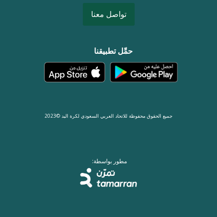
تواصل معنا
حمِّل تطبيقنا
جميع الحقوق محفوظة للاتحاد العربي السعودي لكرة اليد ©2023
مطور بواسطة: