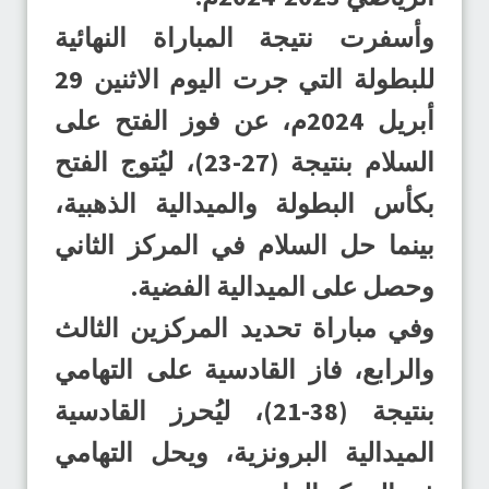
وأسفرت نتيجة المباراة النهائية
للبطولة التي جرت اليوم الاثنين 29
أبريل 2024م، عن فوز الفتح على
السلام بنتيجة (27-23)، ليُتوج الفتح
بكأس البطولة والميدالية الذهبية،
بينما حل السلام في المركز الثاني
وحصل على الميدالية الفضية.
وفي مباراة تحديد المركزين الثالث
والرابع، فاز القادسية على التهامي
بنتيجة (38-21)، ليُحرز القادسية
الميدالية البرونزية، ويحل التهامي