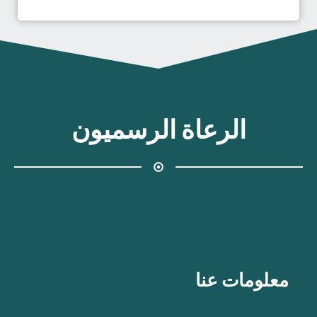
الرعاة الرسميون
معلومات عنا