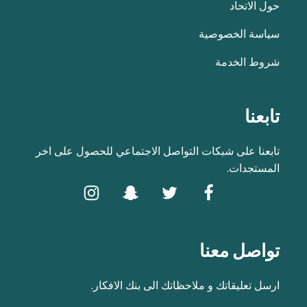
حول الاتحاد
سياسة الخصوصية
شروط الخدمة
تابعنا
تابعنا على شبكات التواصل الاجتماعي للحصول على اخر
المستجدات.
تواصل معنا
ارسل تعليقاتك و ملاحظاتك الى بنك الافكار.