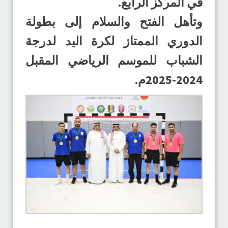
في المركز الرابع.
وتأهل الفتح والسلام إلى بطولة
الدوري الممتاز لكرة اليد لدرجة
الشباب للموسم الرياضي المقبل
2024-2025م.