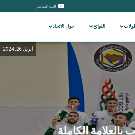
البث المباشر
طولات
اللوائح
حول الاتحاد
أبريل 26, 2024
ب بالعلامة الكاملة