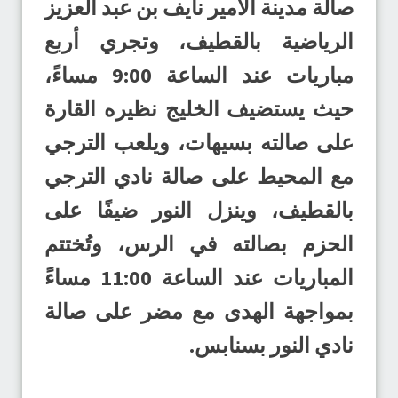
صالة مدينة الأمير نايف بن عبد العزيز
الرياضية بالقطيف، وتجري أربع
مباريات عند الساعة 9:00 مساءً،
حيث يستضيف الخليج نظيره القارة
على صالته بسيهات، ويلعب الترجي
مع المحيط على صالة نادي الترجي
بالقطيف، وينزل النور ضيفًا على
الحزم بصالته في الرس، وتُختتم
المباريات عند الساعة 11:00 مساءً
بمواجهة الهدى مع مضر على صالة
نادي النور بسنابس.