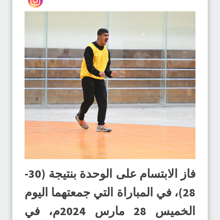
فاز الابتسام على الوحدة بنتيجة (30-
28)، في المباراة التي جمعتهما اليوم
الخميس 28 مارس 2024م، في