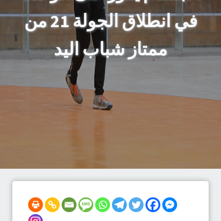
في انطلاق الجولة 21 من
ممتاز شباب اليد