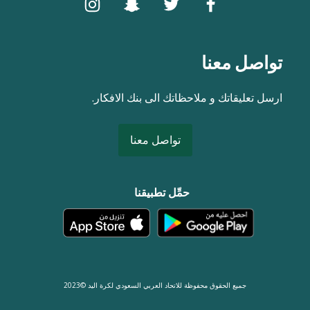
تواصل معنا
ارسل تعليقاتك و ملاحظاتك الى بنك الافكار.
تواصل معنا
حمِّل تطبيقنا
جميع الحقوق محفوظة للاتحاد العربي السعودي لكرة اليد ©2023