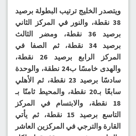
ويتصدر الخليج ترتيب البطولة برصيد
38 نقطة، والنور في المركز الثاني
برصيد 36 نقطة، ومضر الثالث
برصيد 34 نقطة، ثم الصفا في
المركز الرابع برصيد 26 نقطة،
والهدى خامسًا ب24 نطقة، والوحدة
سادسًا برصيد 23 نقطة، ثم الأهلي
سابعًا بـ20 نقطة، والمحيط ثامنًا بـ
18 نقطة، والابتسام في المركز
التاسع برصيد 15 نقطة، ثم يأتي
القارة والترجي في المركزين العاشر