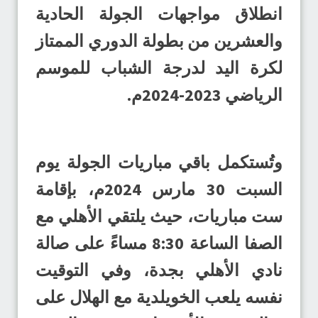
انطلاق مواجهات الجولة الحادية
والعشرين من بطولة الدوري الممتاز
لكرة اليد لدرجة الشباب للموسم
الرياضي 2023-2024م.
وتُستكمل باقي مباريات الجولة يوم
السبت 30 مارس 2024م، بإقامة
ست مباريات، حيث يلتقي الأهلي مع
الصفا الساعة 8:30 مساءً على صالة
نادي الأهلي بجدة، وفي التوقيت
نفسه يلعب الخويلدية مع الهلال على