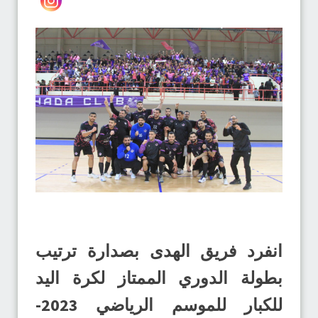
انفرد فريق الهدى بصدارة ترتيب
بطولة الدوري الممتاز لكرة اليد
للكبار للموسم الرياضي 2023-