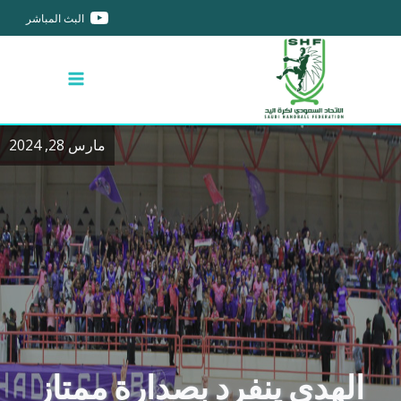
البث المباشر
مارس 28, 2024
الهدى ينفرد بصدارة ممتاز