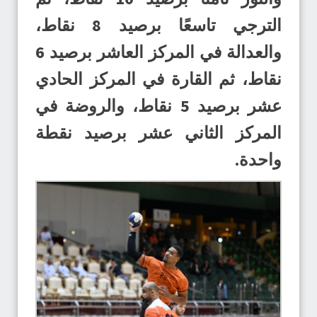
الترجي تاسعًا برصيد 8 نقاط،
والعدالة في المركز العاشر برصيد 6
نقاط، ثم القارة في المركز الحادي
عشر برصيد 5 نقاط، والروضة في
المركز الثاني عشر برصيد نقطة
واحدة.