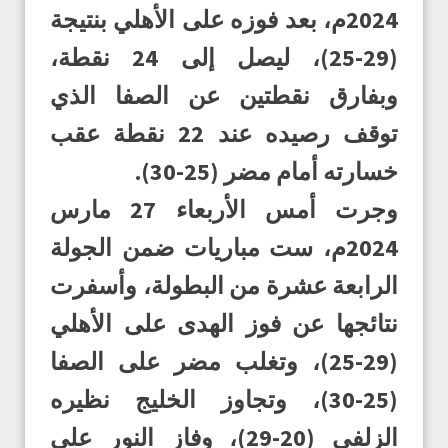
2024م، بعد فوزه على الأهلي بنتيجة
(29-25)، ليصل إلى 24 نقطة،
وبفارق نقطتين عن الصفا الذي
توقف رصيده عند 22 نقطة عقب
خسارته أمام مضر (25-30).
وجرت أمس الأربعاء 27 مارس
2024م، ست مباريات ضمن الجولة
الرابعة عشرة من البطولة، وأسفرت
نتائجها عن فوز الهدى على الأهلي
(29-25)، وتغلب مضر على الصفا
(25-30)، وتجاوز الخليج نظيره
الزلفي (20-29)، وفاز النور على