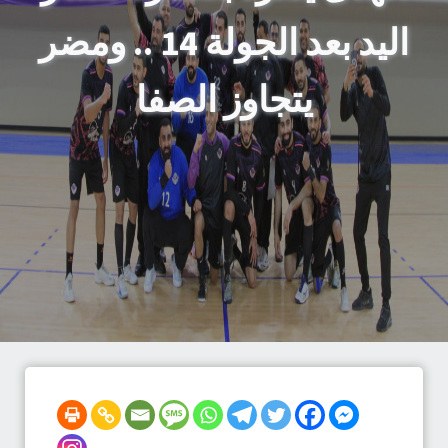
اليد بعد الجولة 14 .. ومضر
يتجاوز الصفا