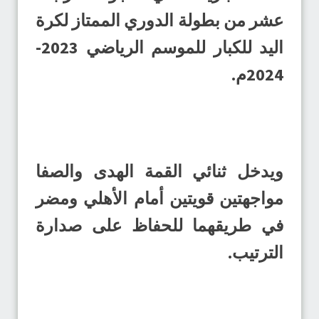
عشر من بطولة الدوري الممتاز لكرة
اليد للكبار للموسم الرياضي 2023-
2024م.
ويدخل ثنائي القمة الهدى والصفا
مواجهتين قويتين أمام الأهلي ومضر
في طريقهما للحفاظ على صدارة
الترتيب.