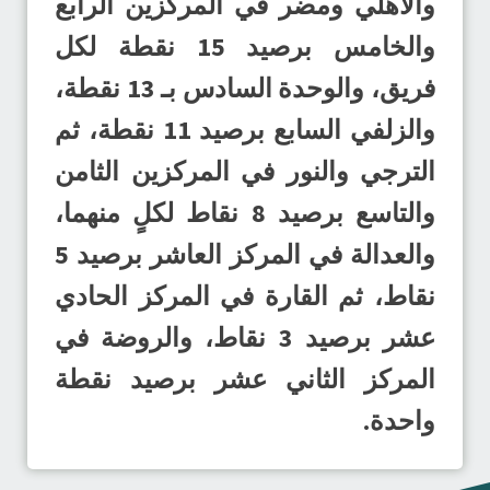
والأهلي ومضر في المركزين الرابع
والخامس برصيد 15 نقطة لكل
فريق، والوحدة السادس بـ 13 نقطة،
والزلفي السابع برصيد 11 نقطة، ثم
الترجي والنور في المركزين الثامن
والتاسع برصيد 8 نقاط لكلٍ منهما،
والعدالة في المركز العاشر برصيد 5
نقاط، ثم القارة في المركز الحادي
عشر برصيد 3 نقاط، والروضة في
المركز الثاني عشر برصيد نقطة
واحدة.