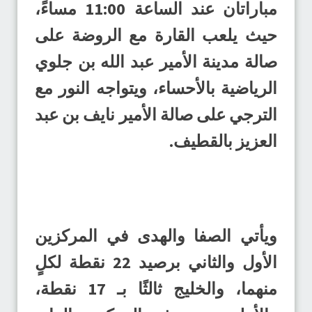
مباراتان عند الساعة 11:00 مساءً،
حيث يلعب القارة مع الروضة على
صالة مدينة الأمير عبد الله بن جلوي
الرياضية بالأحساء، ويتواجه النور مع
الترجي على صالة الأمير نايف بن عبد
العزيز بالقطيف.
ويأتي الصفا والهدى في المركزين
الأول والثاني برصيد 22 نقطة لكلٍ
منهما، والخليج ثالثًا بـ 17 نقطة،