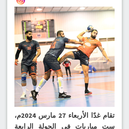
تقام غدًا الأربعاء 27 مارس 2024م،
ست مباريات في الجولة الرابعة