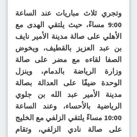
وتجري ثلاث مباريات عند الساعة
9:00 مساءً، حيث يلتقي الهدى مع
الأهلي على صالة مدينة الأمير نايف
بن عبد العزيز بالقطيف، ويخوض
الصفا لقاءه مع مضر على صالة
وزارة الرياضة بالدمام، وينزل
الوحدة ضيفًا على العدالة بصالة
مدينة الأمير عبد الله بن جلوي
الرياضية بالأحساء، وعند الساعة
10:00 مساءً يلتقي الزلفي مع الخليج
على صالة نادي الزلفي، وتقام