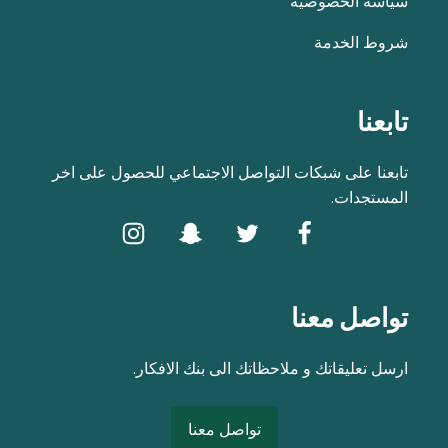
سياسة الخصوصية
شروط الخدمة
تابعنا
تابعنا على شبكات التواصل الاجتماعي للحصول على اخر
المستجدات.
تواصل معنا
ارسل تعليقاتك و ملاحظاتك الى بنك الافكار.
تواصل معنا