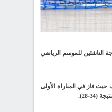
رجة الناشئين للموسم الرياضي
لدور نصف النهائي، حيث فاز في المباراة الأولى