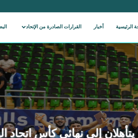
 الرئيسية
أخبار
القرارات الصادرة من الإتحاد
الب
يتأهلان إلى نهائي كأس اتحاد الي