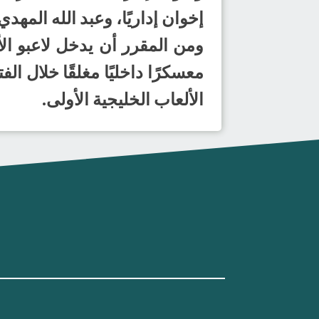
إخوان إداريًا، وعبد الله المهد
الألعاب الخليجية الأولى.