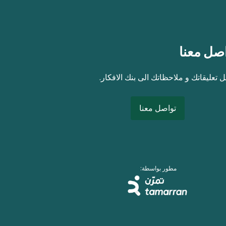
صل معنا
 تعليقاتك و ملاحظاتك الى بنك الافكار.
تواصل معنا
مطور بواسطة: