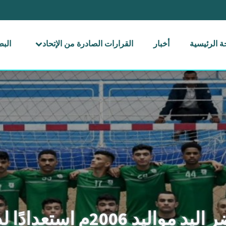
 الرئيسية
أخبار
القرارات الصادرة من الإتحاد
الب