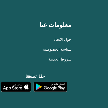
معلومات عنا
حول الاتحاد
سياسة الخصوصية
شروط الخدمة
حمِّل تطبيقنا