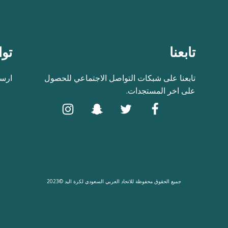
تابعنا
توا
تابعنا على شبكات التواصل الاجتماعي للحصول
ارسل
على اخر المستجدات.
جميع الحقوق محفوظة للاتحاد العربي السعودي لكرة اليد ©2023