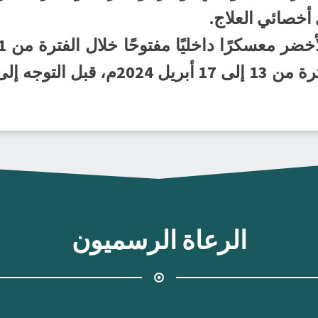
ي أخصائي العلاج.
معسكرًا داخليًا مغلقًا خلال الفترة من
الرعاة الرسميون