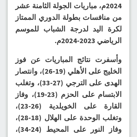
2024م، مباريات الجولة الثامنة عشر
من منافسات بطولة الدوري الممتاز
لكرة اليد لدرجة الشباب للموسم
الرياضي 2023-2024م.
وأسفرت نتائج المباريات عن فوز
الخليج على الأهلي (19-26)، وانتصار
الهدى على الترجي (27-33)، وتغلب
الابتسام على الحزم (23-19)، وفاز
القارة على الخويلدية (26-23)،
وتغلب الوحدة على الهلال (18-28)،
وفاز النور على المحيط (24-34)،