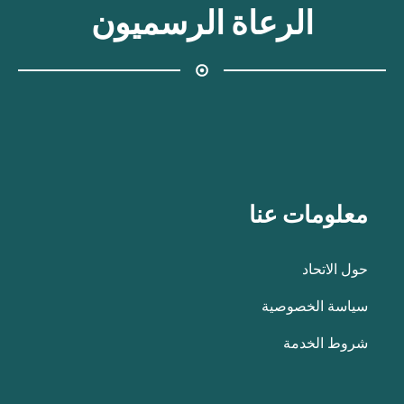
الرعاة الرسميون
معلومات عنا
حول الاتحاد
سياسة الخصوصية
شروط الخدمة