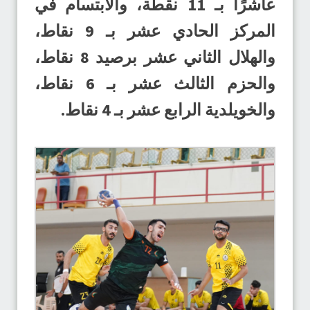
عاشرًا بـ 11 نقطة، والابتسام في
المركز الحادي عشر بـ 9 نقاط،
والهلال الثاني عشر برصيد 8 نقاط،
والحزم الثالث عشر بـ 6 نقاط،
والخويلدية الرابع عشر بـ 4 نقاط.