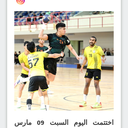
اختتمت اليوم السبت 09 مارس