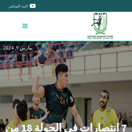
البث المباشر
مارس 9, 2024
7 انتصارات في الجولة 18 من