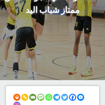
ممتاز شباب اليد