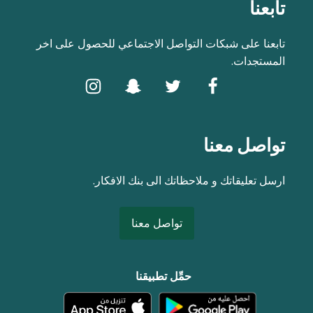
تابعنا
تابعنا على شبكات التواصل الاجتماعي للحصول على اخر
المستجدات.
تواصل معنا
ارسل تعليقاتك و ملاحظاتك الى بنك الافكار.
تواصل معنا
حمِّل تطبيقنا