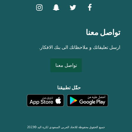
تواصل معنا
ارسل تعليقاتك و ملاحظاتك الى بنك الافكار.
تواصل معنا
حمِّل تطبيقنا
جميع الحقوق محفوظة للاتحاد العربي السعودي لكرة اليد ©2023