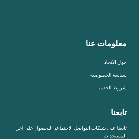
معلومات عنا
حول الاتحاد
سياسة الخصوصية
شروط الخدمة
تابعنا
تابعنا على شبكات التواصل الاجتماعي للحصول على اخر
المستجدات.