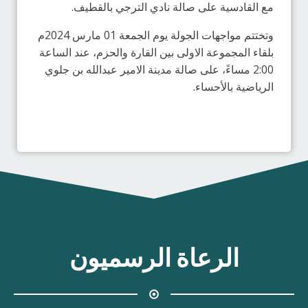
مع القادسية على صالة نادي الترجي بالقطيف.
وتختتم مواجهات الجولة يوم الجمعة 01 مارس 2024م
بلقاء المجموعة الاولى بين القارة والحزم، عند الساعة
2:00 مساءً، على صالة مدينة الامير عبدالله بن جلوي
الرياضية بالأحساء.
الرعاة الرسميون