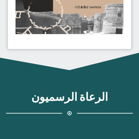
الرعاة الرسميون