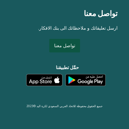
تواصل معنا
ارسل تعليقاتك و ملاحظاتك الى بنك الافكار.
تواصل معنا
حمِّل تطبيقنا
جميع الحقوق محفوظة للاتحاد العربي السعودي لكرة اليد ©2023