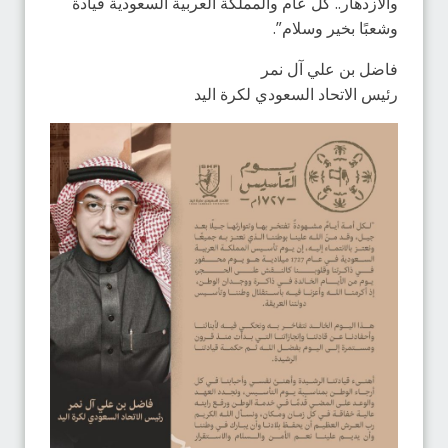
والازدهار.. كل عام والمملكة العربية السعودية قيادة
وشعبًا بخير وسلام”.
فاضل بن علي آل نمر
رئيس الاتحاد السعودي لكرة اليد