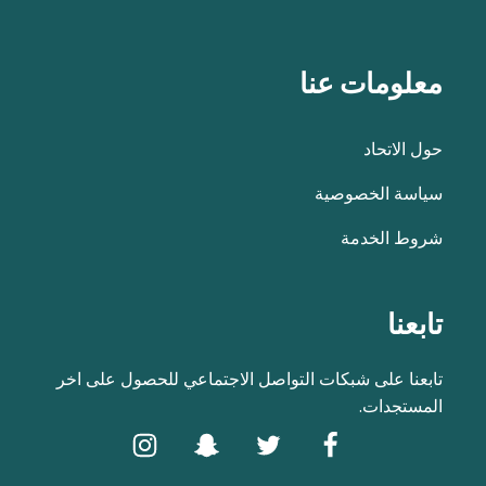
معلومات عنا
حول الاتحاد
سياسة الخصوصية
شروط الخدمة
تابعنا
تابعنا على شبكات التواصل الاجتماعي للحصول على اخر
المستجدات.