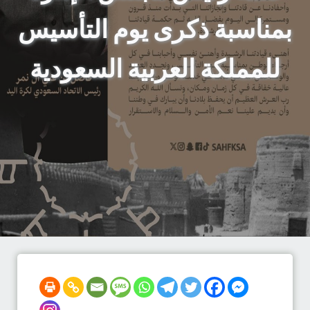
بمناسبة ذكرى يوم التأسيس
للمملكة العربية السعودية