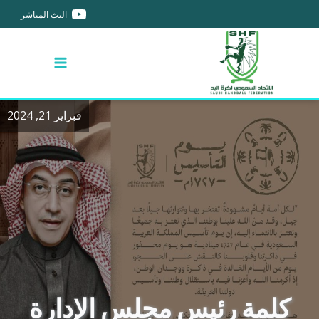
البث المباشر
فبراير 21, 2024
كلمة رئيس مجلس الإدارة