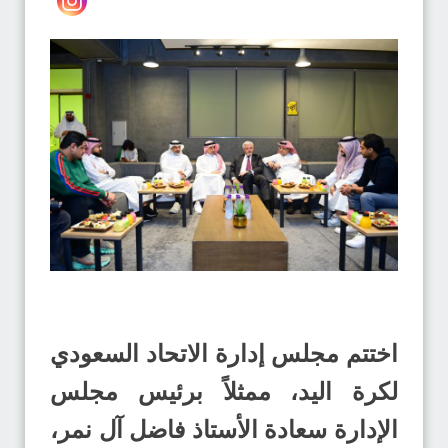
اختتم مجلس إدارة الاتحاد السعودي
لكرة اليد، ممثلاً برئيس مجلس
الإدارة سعادة الأستاذ فاضل آل نمر،