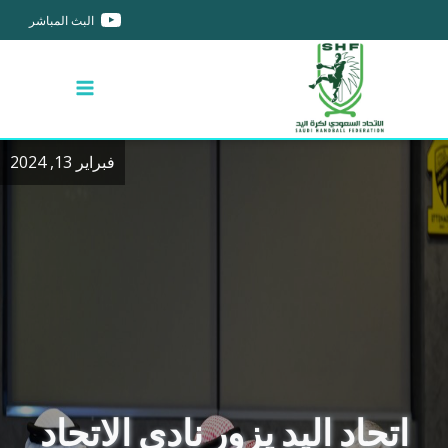
البث المباشر
فبراير 13, 2024
اتحاد اليد يزور نادي الاتحاد