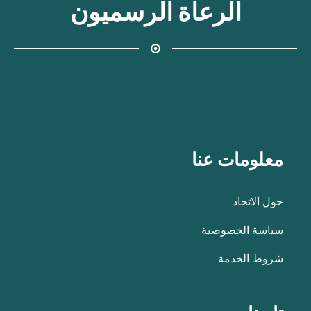
الرعاة الرسميون
معلومات عنا
حول الاتحاد
سياسة الخصوصية
شروط الخدمة