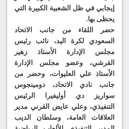
إيجابي في ظل الشعبية الكبيرة التي
يحظى بها.
حضر اللقاء من جانب الاتحاد
السعودي لكرة اليد، نائب رئيس
مجلس الإدارة الأستاذ زهير
القرشي، وعضو مجلس الإدارة
الأستاذ علي العليوات، وحضر من
جانب نادي الاتحاد، دومينجوس
سواريز دي أوليفيرا الرئيس
التنفيذي، وعلي عايض القرني مدير
العلاقات العامة، وسلطان الديب
المدير التنفيذي للألعاب الرياضية