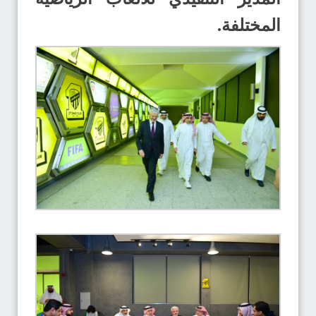
المختلفة.