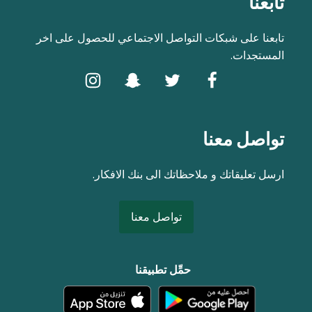
تابعنا
تابعنا على شبكات التواصل الاجتماعي للحصول على اخر
المستجدات.
تواصل معنا
ارسل تعليقاتك و ملاحظاتك الى بنك الافكار.
تواصل معنا
حمِّل تطبيقنا