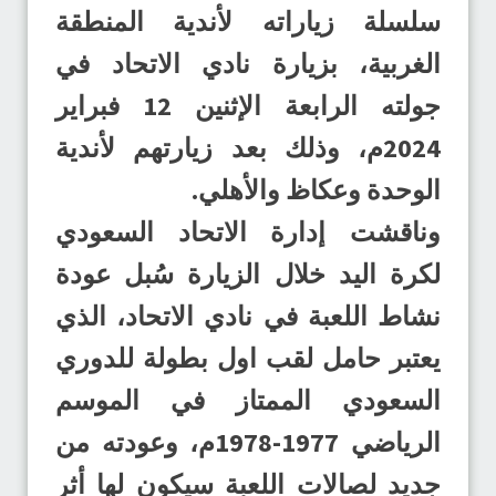
سلسلة زياراته لأندية المنطقة
الغربية، بزيارة نادي الاتحاد في
جولته الرابعة الإثنين 12 فبراير
2024م، وذلك بعد زيارتهم لأندية
الوحدة وعكاظ والأهلي.
وناقشت إدارة الاتحاد السعودي
لكرة اليد خلال الزيارة سُبل عودة
نشاط اللعبة في نادي الاتحاد، الذي
يعتبر حامل لقب اول بطولة للدوري
السعودي الممتاز في الموسم
الرياضي 1977-1978م، وعودته من
جديد لصالات اللعبة سيكون لها أثر