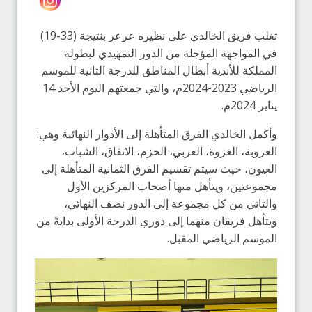
تغلب فريق الخالدي على نظيره عرعر بنتيجة (33-19)
في المواجهة المؤجلة من الدور التمهيدي لبطولة
المملكة للأندية أبطال المناطق للدرجة الثانية للموسم
الرياضي 2023-2024م، والتي جمعتهم اليوم الأحد 14
يناير 2024م.
وأكمل الخالدي الفرق المتأهلة إلى الأدوار النهائية وهي:
العروبة، الغزوة، العربي، الحزم، الاتفاق، الشباب،
العيون، حيث سيتم تقسيم الفرق الثمانية المتأهلة إلى
مجموعتين، ويتأهل منها أصحاب المركزين الأول
والثاني من كل مجموعة إلى الدور نصف النهائي،
ويتأهل فريقان منهما إلى دوري الدرجة الأولى بدايةً من
الموسم الرياضي المقبل.