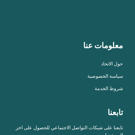
معلومات عنا
حول الاتحاد
سياسة الخصوصية
شروط الخدمة
تابعنا
تابعنا على شبكات التواصل الاجتماعي للحصول على اخر
المستجدات.