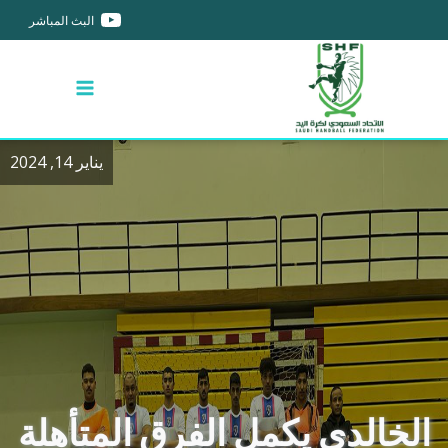
البث المباشر
يناير 14, 2024
الخالدي يكمل الفرق المتأهلة