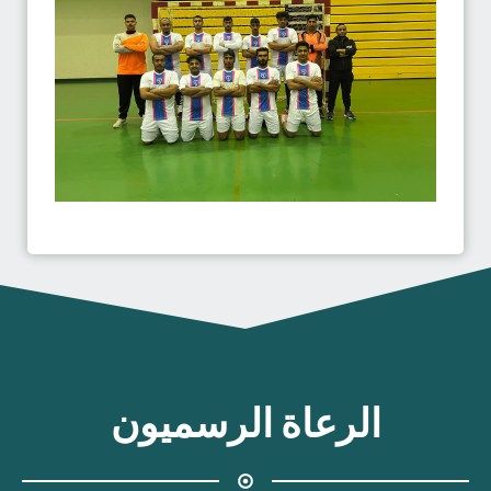
الرعاة الرسميون