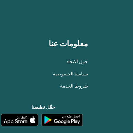
معلومات عنا
حول الاتحاد
سياسة الخصوصية
شروط الخدمة
حمِّل تطبيقنا