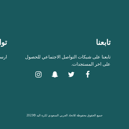
تابعنا
توا
تابعنا على شبكات التواصل الاجتماعي للحصول
ارسل
على اخر المستجدات.
جميع الحقوق محفوظة للاتحاد العربي السعودي لكرة اليد ©2023