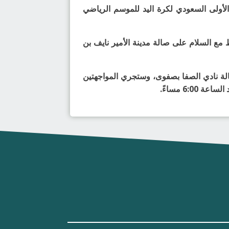
أندية الدرجة الأولى السعودي لكرة اليد للموسم الرياضي
ع السلام على صالة مدينة الأمير نايف بن
الة نادي الصفا بصفوى، وستجري المواجهتين