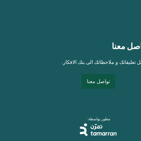
صل معنا
 تعليقاتك و ملاحظاتك الى بنك الافكار.
تواصل معنا
مطور بواسطة: