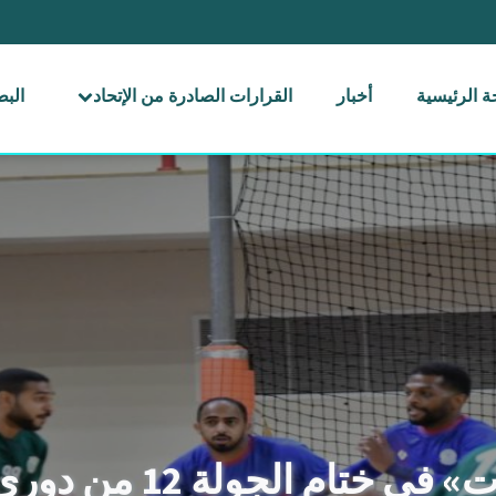
 الرئيسية
أخبار
القرارات الصادرة من الإتحاد
الب