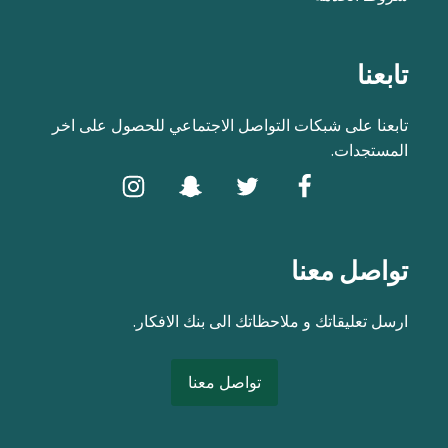
تابعنا
تابعنا على شبكات التواصل الاجتماعي للحصول على اخر
المستجدات.
تواصل معنا
ارسل تعليقاتك و ملاحظاتك الى بنك الافكار.
تواصل معنا