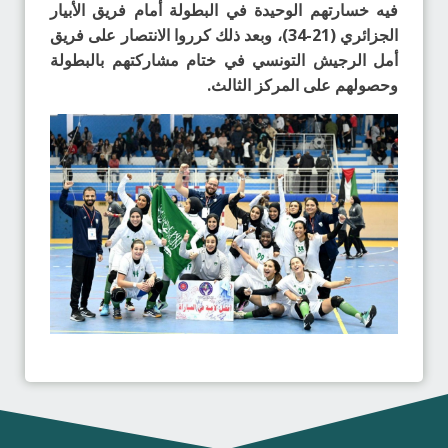
فيه خسارتهم الوحيدة في البطولة أمام فريق الأبيار
الجزائري (21-34)، وبعد ذلك كرروا الانتصار على فريق
أمل الرجيش التونسي في ختام مشاركتهم بالبطولة
وحصولهم على المركز الثالث.