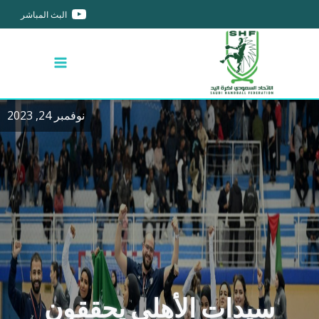
البث المباشر
نوفمبر 24, 2023
سيدات الأهلي يحققون