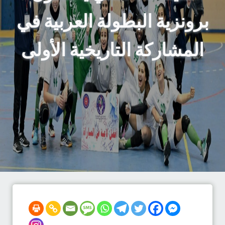
برونزية البطولة العربية في
المشاركة التاريخية الأولى