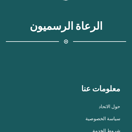
الرعاة الرسميون
معلومات عنا
حول الاتحاد
سياسة الخصوصية
شروط الخدمة