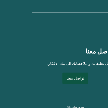
صل معنا
 تعليقاتك و ملاحظاتك الى بنك الافكار.
تواصل معنا
مطور بواسطة: