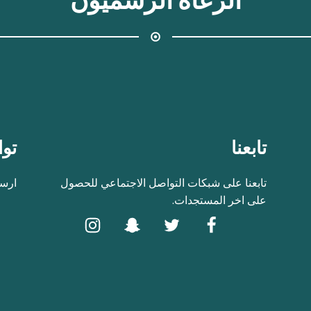
الرعاة الرسميون
تابعنا
توا
تابعنا على شبكات التواصل الاجتماعي للحصول
ارسل
على اخر المستجدات.