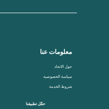
معلومات عنا
حول الاتحاد
سياسة الخصوصية
شروط الخدمة
حمِّل تطبيقنا