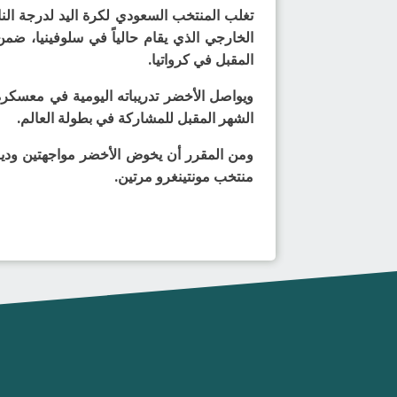
المقبل في كرواتيا.
ويواصل الأخضر تدريباته اليومية في معسكره
الشهر المقبل للمشاركة في بطولة العالم.
ومن المقرر أن يخوض الأخضر مواجهتين ودية 
منتخب مونتينغرو مرتين.