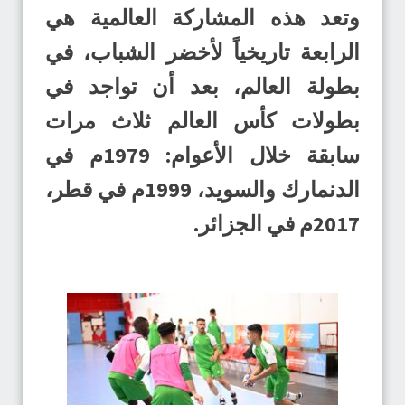
وتعد هذه المشاركة العالمية هي
الرابعة تاريخياً لأخضر الشباب، في
بطولة العالم، بعد أن تواجد في
بطولات كأس العالم ثلاث مرات
سابقة خلال الأعوام: 1979م في
الدنمارك والسويد، 1999م في قطر،
2017م في الجزائر.