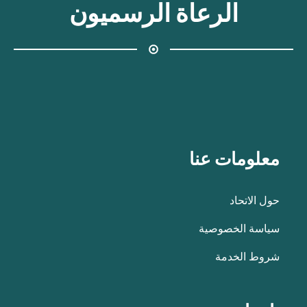
الرعاة الرسميون
معلومات عنا
حول الاتحاد
سياسة الخصوصية
شروط الخدمة