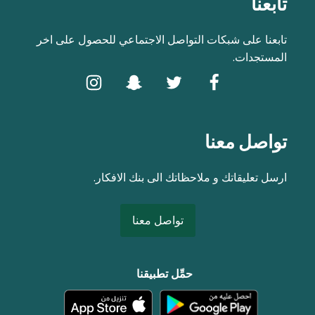
تابعنا
تابعنا على شبكات التواصل الاجتماعي للحصول على اخر
المستجدات.
تواصل معنا
ارسل تعليقاتك و ملاحظاتك الى بنك الافكار.
تواصل معنا
حمِّل تطبيقنا