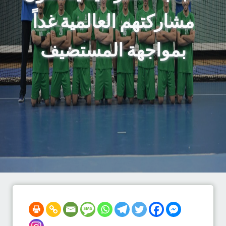
مشاركتهم العالمية غداً
بمواجهة المستضيف