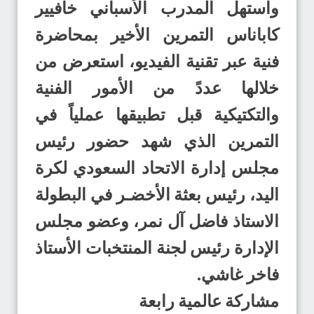
واستهل المدرب الأسباني خافيير
كاباناس التمرين الأخير بمحاضرة
فنية عبر تقنية الفيديو، استعرض من
خلالها عددً من الأمور الفنية
والتكتيكية قبل تطبيقها عملياً في
التمرين الذي شهد حضور رئيس
مجلس إدارة الاتحاد السعودي لكرة
اليد، رئيس بعثة الأخضـر في البطولة
الاستاذ فاضل آل نمر، وعضو مجلس
الإدارة رئيس لجنة المنتخبات الأستاذ
فاخر غاشي.
مشاركة عالمية رابعة