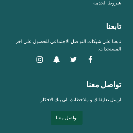
شروط الخدمة
تابعنا
تابعنا على شبكات التواصل الاجتماعي للحصول على اخر
المستجدات.
تواصل معنا
ارسل تعليقاتك و ملاحظاتك الى بنك الافكار.
تواصل معنا