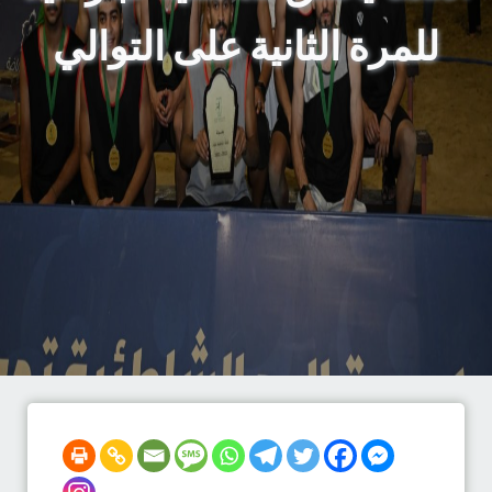
للمرة الثانية على التوالي