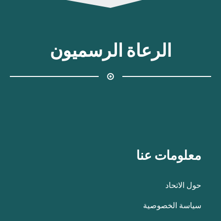
الرعاة الرسميون
معلومات عنا
حول الاتحاد
سياسة الخصوصية