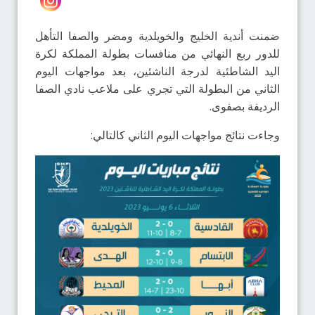
ضمنت أندية الخليج والخويلدية ومضر والصفا التأهل
للدور ربع النهائي من منافسات بطولة المملكة لكرة
اليد الشاطئية لدرجة الناشئين، بعد مواجهات اليوم
الثاني من البطولة التي تجري على ملاعب نادي الصفا
الرديفة بصفوى.
وجاءت نتائج مواجهات اليوم الثاني كالتالي: