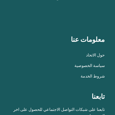
معلومات عنا
حول الاتحاد
سياسة الخصوصية
شروط الخدمة
تابعنا
تابعنا على شبكات التواصل الاجتماعي للحصول على اخر