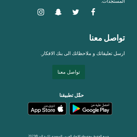
المستجدات.
تواصل معنا
ارسل تعليقاتك و ملاحظاتك الى بنك الافكار.
تواصل معنا
حمِّل تطبيقنا
جميع الحقوق محفوظة للاتحاد العربي السعودي لكرة اليد ©2023