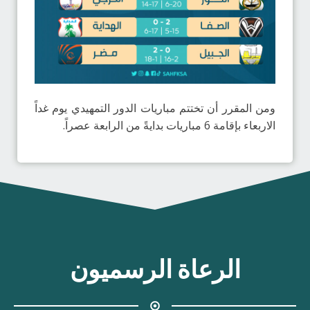
ومن المقرر أن تختتم مباريات الدور التمهيدي يوم غداً
الاربعاء بإقامة 6 مباريات بدايةً من الرابعة عصراً.
الرعاة الرسميون