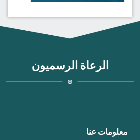
الرعاة الرسميون
معلومات عنا