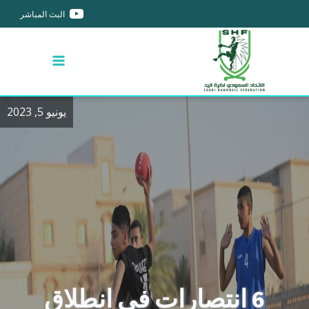
البث المباشر
يونيو 5, 2023
6 انتصارات في انطلاق