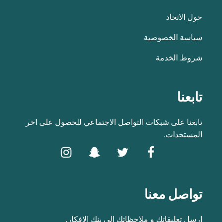
حول الاتحاد
سياسة الخصوصية
شروط الخدمة
تابعنا
تابعنا على شبكات التواصل الاجتماعي للحصول على اخر
المستجدات.
تواصل معنا
ارسل تعليقاتك و ملاحظاتك الى بنك الافكار.