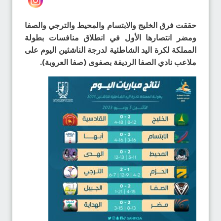
حققت فرق الخليج والابتسام والمحيط والترجي والصفا
ومضر انتصارها الأول في انطلاق منافسات بطولة
المملكة لكرة اليد الشاطئية لدرجة الناشئين اليوم على
ملاعب نادي الصفا الرديفة بصفوى (صفا العروبة).