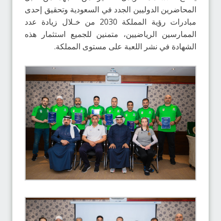
المحاضرين الدوليين الجدد في السعودية وتحقيق إحدى
مبادرات رؤية المملكة 2030 من خـلال زيادة عدد
الممارسين الرياضيين، متمنين للجميع استثمار هذه
الشهادة في نشر اللعبة على مستوى المملكة.