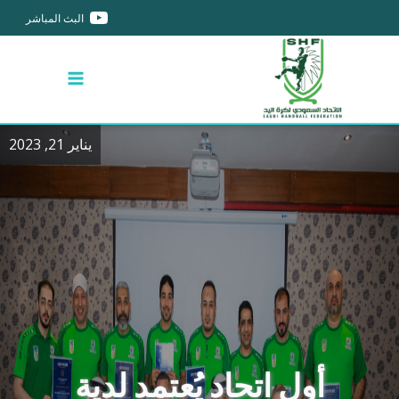
البث المباشر
يناير 21, 2023
أول اتحاد يُعتمد لدية