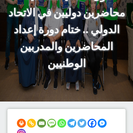
محاضرين دوليين في الاتحاد
الدولي .. ختام دورة إعداد
المحاضرين والمدربين
الوطنيين