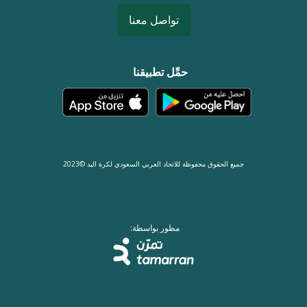
تواصل معنا
حمِّل تطبيقنا
جميع الحقوق محفوظة للاتحاد العربي السعودي لكرة اليد ©2023
مطور بواسطة: