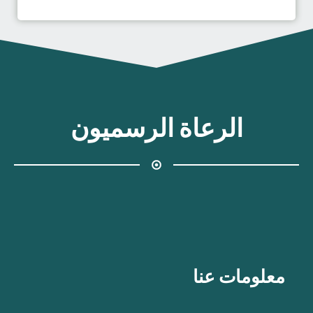
الرعاة الرسميون
معلومات عنا