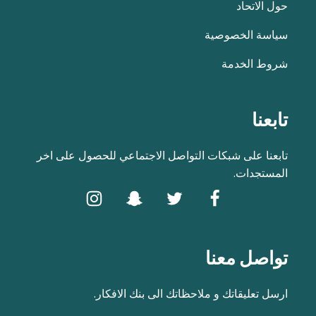
حول الاتحاد
سياسة الخصوصية
شروط الخدمة
تابعنا
تابعنا على شبكات التواصل الاجتماعي للحصول على اخر
المستجدات.
تواصل معنا
ارسل تعليقاتك و ملاحظاتك الى بنك الافكار.