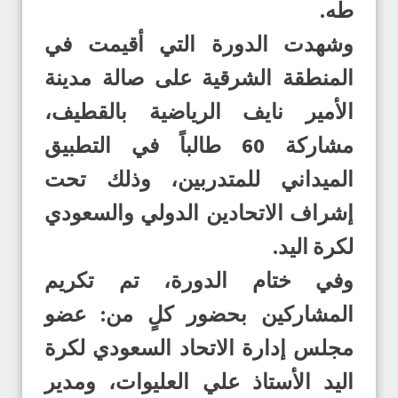
طه.
وشهدت الدورة التي أقيمت في
المنطقة الشرقية على صالة مدينة
الأمير نايف الرياضية بالقطيف،
مشاركة 60 طالباً في التطبيق
الميداني للمتدربين، وذلك تحت
إشراف الاتحادين الدولي والسعودي
لكرة اليد.
وفي ختام الدورة، تم تكريم
المشاركين بحضور كلٍ من: عضو
مجلس إدارة الاتحاد السعودي لكرة
اليد الأستاذ علي العليوات، ومدير