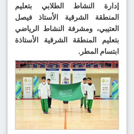
إدارة النشاط الطلابي بتعليم
المنطقة الشرقية الأستاذ فيصل
العتيبي، ومشرفة النشاط الرياضي
بتعليم المنطقة الشرقية الأستاذة
ابتسام المطر.