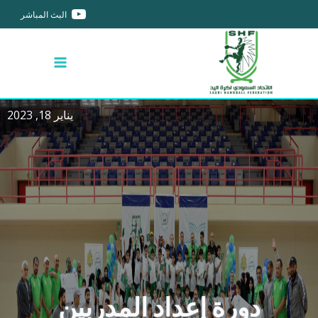
البث المباشر
يناير 18, 2023
دورة إعداد المدربين