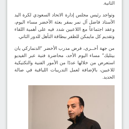
الثانية.
وتواجد رئيس مجلس إدارة الاتحاد السعودي لكرة اليد
الأستاذ فاضل آل نمر بمقر بعثة الأخضر مساء اليوم،
وعقد اجتماعاً مع اللاعبين شدد فيه على أهمية اللقاء
وتقديم كل مايمكن للظفر ببطاقة التأهل للدور الثاني.
من جهة أخــرى، فرض مدرب الأخضر “الدنماركي يان
بيتليك” مساء اليوم الأحد، محاضرة فنية عبر الفيديو
استعرض من خلالها عددًا من الأمور الفنية والتكتيكية
للاعبين، بالإضافة لعمل التدريبات اللياقية في صالة
الحديد.