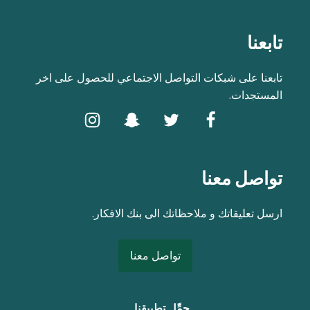
تابعنا
تابعنا على شبكات التواصل الاجتماعي للحصول على اخر
المستجدات.
تواصل معنا
ارسل تعليقاتك و ملاحظاتك الى بنك الافكار.
تواصل معنا
حمِّل تطبيقنا