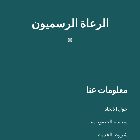
الرعاة الرسميون
معلومات عنا
حول الاتحاد
سياسة الخصوصية
شروط الخدمة