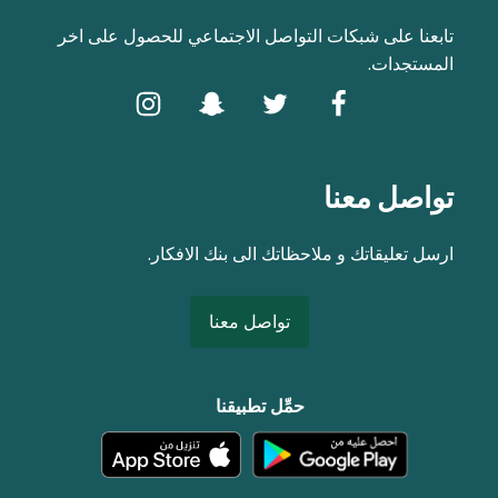
تابعنا على شبكات التواصل الاجتماعي للحصول على اخر
المستجدات.
تواصل معنا
ارسل تعليقاتك و ملاحظاتك الى بنك الافكار.
تواصل معنا
حمِّل تطبيقنا