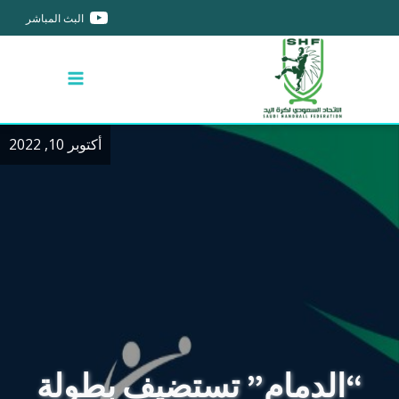
البث المباشر
أكتوبر 10, 2022
“الدمام” تستضيف بطولة