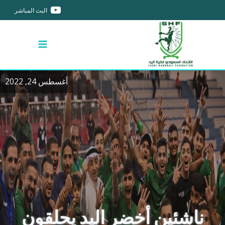
البث المباشر
أغسطس 24, 2022
ناشئين أخضر اليد يحلقون