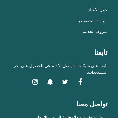
حول الاتحاد
سياسة الخصوصية
شروط الخدمة
تابعنا
تابعنا على شبكات التواصل الاجتماعي للحصول على اخر
المستجدات.
تواصل معنا
ارسل تعليقاتك و ملاحظاتك الى بنك الافكار.