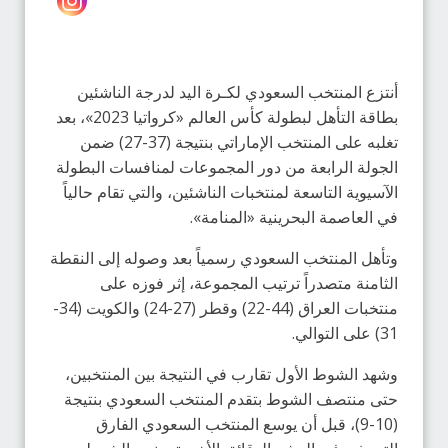
أنتزع المنتخب السعودي لكـرة اليد لدرجة الناشئين
بطاقة التأهل لبطولة كأس العالم «كرواتيا 2023»، بعد
تغلبه على المنتخب الإماراتي بنتيجة (37-27) ضمن
الجولة الرابعة من دور المجموعات لمنافسات البطولة
الآسيوية التاسعة لمنتخبات الناشئين، والتي تقام حالياً
في العاصمة البحرينية «المنامة».
وتأهل المنتخب السعودي رسمياً بعد وصوله إلى النقطة
الثامنة متصدراً ترتيب المجموعة، إثر فوزه على
منتخبات العراق (44-22) وقطر (27-24) والكويت (34-
31) على التوالي.
وشهد الشوط الأول تقارب في النتيجة بين المنتخبين،
حتى منتصف الشوط بتقدم المنتخب السعودي بنتيجة
(10-9)، قبل أن يوسع المنتخب السعودي الفارق