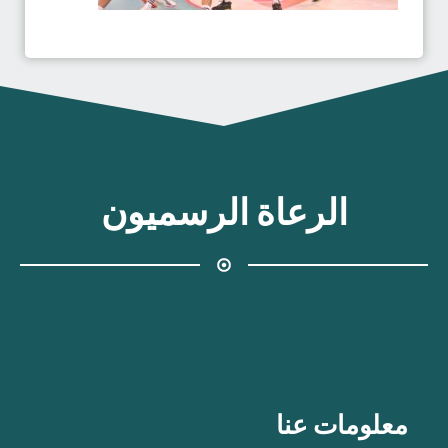
الرعاة الرسميون
معلومات عنا