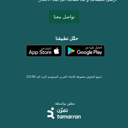
تواصل معنا
حمِّل تطبيقنا
جميع الحقوق محفوظة للاتحاد العربي السعودي لكرة اليد ©2023
مطور بواسطة: