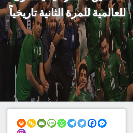
للعالمية للمرة الثانية تاريخياً