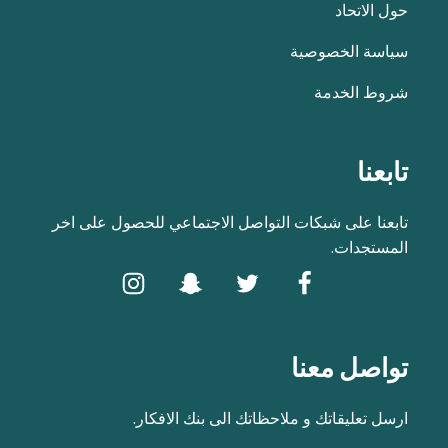
حول الاتحاد
سياسة الخصوصية
شروط الخدمة
تابعنا
تابعنا على شبكات التواصل الاجتماعي للحصول على اخر
المستجدات.
تواصل معنا
ارسل تعليقاتك و ملاحظاتك الى بنك الافكار.