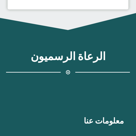
الرعاة الرسميون
معلومات عنا