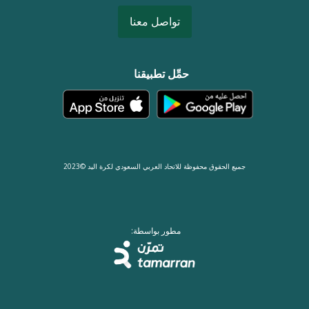
تواصل معنا
حمِّل تطبيقنا
جميع الحقوق محفوظة للاتحاد العربي السعودي لكرة اليد ©2023
مطور بواسطة: