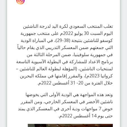
تغلب المنتخب السعودي لكرة اليد لدرجة الناشئين
اليوم السبت 30 يوليو 2022م على منتخب جمهورية
كوسفو للناشئين بنتيجة (38-29)، في المباراة الودية
التي جمعتهم ضمن المعسكر التدريبي الذي يقام حالياً
في جمهورية سلوفينيا، ضمن المرحلة الثالثة من
برنامج الاعداد للمشاركة في البطولة الآسيوية التاسعة
لمنتخبات الناشئين، (المؤهلة لبطولة العالم للناشئين –
كرواتيا 2023م)، والمقرر إقامتها في مملكة البحرين
خلال الفترة من 20- 31 أغسطس 2022م.
وتعد هذه المواجهة هي الودية الأولى التي يخوضها
ناشئين الأخضر في المعسكر الخارجي، ومن المقرر
خوض 7 مواجهات ودية أخرى في المعسكر الذي يمتد
حتى يوم 14 أغسطس 2022م.