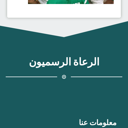
الرعاة الرسميون
معلومات عنا