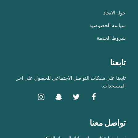
حول الاتحاد
سياسة الخصوصية
شروط الخدمة
تابعنا
تابعنا على شبكات التواصل الاجتماعي للحصول على اخر
المستجدات.
تواصل معنا