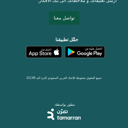
ارسل تعليقاتك و ملاحظاتك الى بنك الافكار.
تواصل معنا
حمِّل تطبيقنا
جميع الحقوق محفوظة للاتحاد العربي السعودي لكرة اليد ©2023
مطور بواسطة: