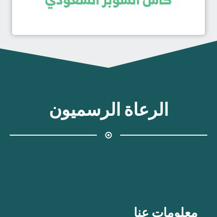
الرعاة الرسميون
معلومات عنا