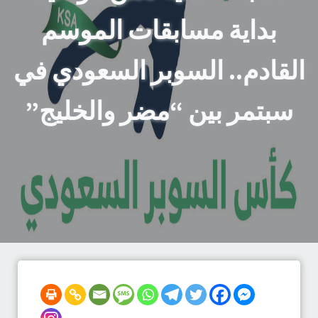
بداية مسابقات الموسم
القادم.. السوبر السعودي في
سبتمر بين “مضر والخليج”