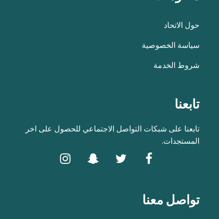
حول الاتحاد
سياسة الخصوصية
شروط الخدمة
تابعنا
تابعنا على شبكات التواصل الاجتماعي للحصول على اخر
المستجدات.
تواصل معنا