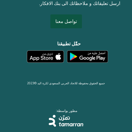
ارسل تعليقاتك و ملاحظاتك الى بنك الافكار.
تواصل معنا
حمِّل تطبيقنا
جميع الحقوق محفوظة للاتحاد العربي السعودي لكرة اليد ©2023
مطور بواسطة: