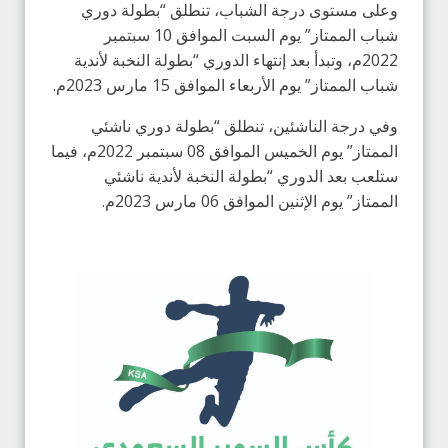
وعلى مستوى درجة الشباب، تنطلق “بطولة دوري
شباب الممتاز” يوم السبت الموافق 10 سبتمبر
2022م، وتبدأ بعد إنتهاء الدوري “بطولة النخبة لأندية
شباب الممتاز” يوم الأربعاء الموافق 15 مارس 2023م.
وفي درجة الناشئين، تنطلق “بطولة دوري ناشئي
الممتاز” يوم الخميس الموافق 08 سبتمبر 2022م، فيما
ستلعب بعد الدوري “بطولة النخبة لأندية ناشئي
الممتاز” يوم الإثنين الموافق 06 مارس 2023م.