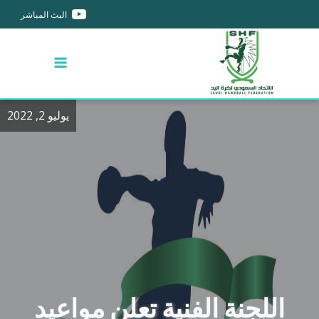
البث المباشر
يوليو 2, 2022
اللجنة الفنية تعلن مواعيد