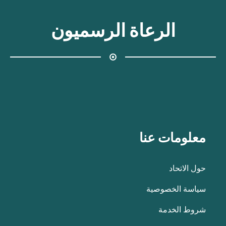
الرعاة الرسميون
معلومات عنا
حول الاتحاد
سياسة الخصوصية
شروط الخدمة