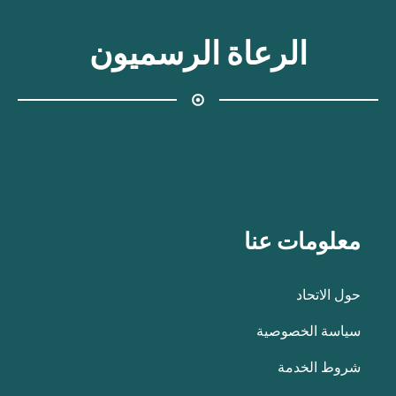
الرعاة الرسميون
معلومات عنا
حول الاتحاد
سياسة الخصوصية
شروط الخدمة