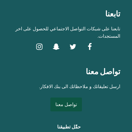
تابعنا
تابعنا على شبكات التواصل الاجتماعي للحصول على اخر
المستجدات.
تواصل معنا
ارسل تعليقاتك و ملاحظاتك الى بنك الافكار.
تواصل معنا
حمِّل تطبيقنا